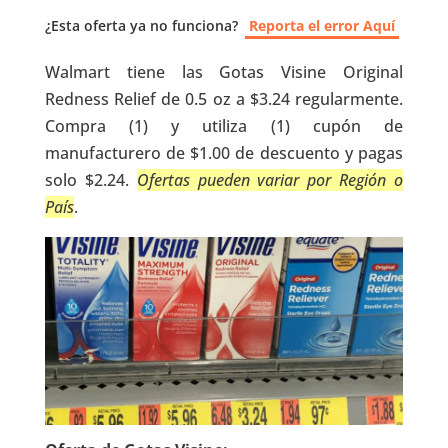
¿Esta oferta ya no funciona?
Reporta el error Aquí
Walmart tiene las Gotas Visine Original
Redness Relief de 0.5 oz a $3.24 regularmente.
Compra (1) y utiliza (1) cupón de
manufacturero de $1.00 de descuento y pagas
solo $2.24.
Ofertas pueden variar por Región o
País
.