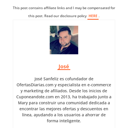
This post contains affiliate links and I may be compensated for
this post. Read our disclosure policy
HERE
.
José
José Sanfeliz es cofundador de
OfertasDiarias.com y especialista en e-commerce
y marketing de afiliados. Desde los inicios de
Cuponeandote.com en 2013, ha trabajado junto a
Mary para construir una comunidad dedicada a
encontrar las mejores ofertas y descuentos en
línea, ayudando a los usuarios a ahorrar de
forma inteligente.