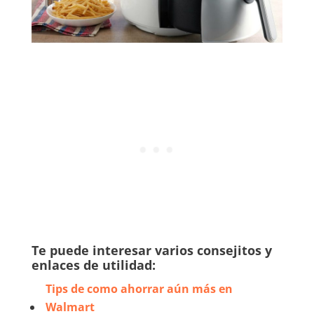
Te puede interesar varios consejitos y
enlaces de utilidad:
Tips de como ahorrar aún más en
Walmart