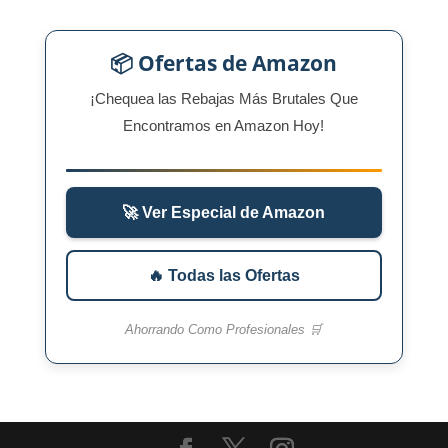
📦 Ofertas de Amazon
¡Chequea las Rebajas Más Brutales Que
Encontramos en Amazon Hoy!
🚀 Ver Especial de Amazon
🔥 Todas las Ofertas
Ahorrando Como Profesionales 🛒