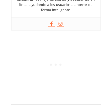
línea, ayudando a los usuarios a ahorrar de
forma inteligente.