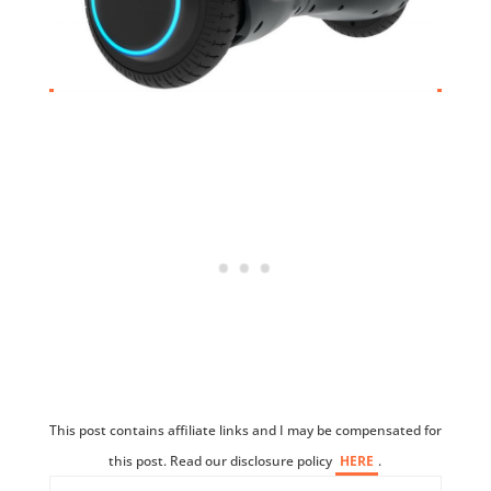
This post contains affiliate links and I may be compensated for
this post. Read our disclosure policy
HERE
.