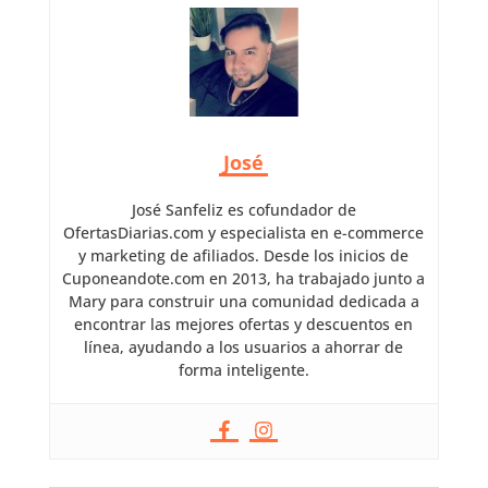
José
José Sanfeliz es cofundador de
OfertasDiarias.com y especialista en e-commerce
y marketing de afiliados. Desde los inicios de
Cuponeandote.com en 2013, ha trabajado junto a
Mary para construir una comunidad dedicada a
encontrar las mejores ofertas y descuentos en
línea, ayudando a los usuarios a ahorrar de
forma inteligente.