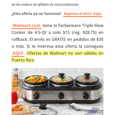
de los enlaces de afiliado de esta publicación.
¿Esta oferta ya no funciona?
Reporta el error Aquí
Walmart.com
tiene la Farberware Triple Slow
Cooker de 4.5-Qt a solo $15 (reg. $28.75) en
rollback. El envío es GRATIS en pedidos de $35
o más. Si te interesa esta oferta la consigues
AQUI
.
Ofertas de Walmart no son válidas en
Puerto Rico
.