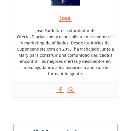
José
José Sanfeliz es cofundador de
OfertasDiarias.com y especialista en e-commerce
y marketing de afiliados. Desde los inicios de
Cuponeandote.com en 2013, ha trabajado junto a
Mary para construir una comunidad dedicada a
encontrar las mejores ofertas y descuentos en
línea, ayudando a los usuarios a ahorrar de
forma inteligente.