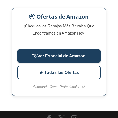
📦 Ofertas de Amazon
¡Chequea las Rebajas Más Brutales Que
Encontramos en Amazon Hoy!
🚀 Ver Especial de Amazon
🔥 Todas las Ofertas
Ahorrando Como Profesionales 🛒