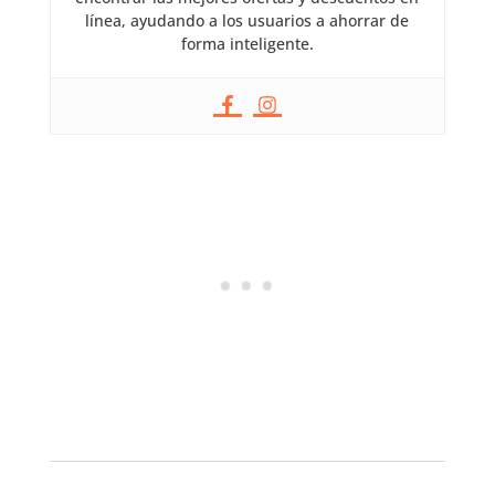
línea, ayudando a los usuarios a ahorrar de
forma inteligente.