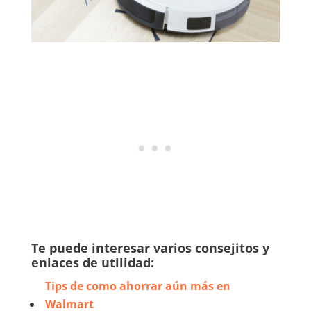
Te puede interesar varios consejitos y
enlaces de utilidad:
Tips de como ahorrar aún más en
Walmart