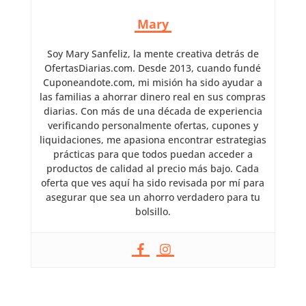
Mary
Soy Mary Sanfeliz, la mente creativa detrás de
OfertasDiarias.com. Desde 2013, cuando fundé
Cuponeandote.com, mi misión ha sido ayudar a
las familias a ahorrar dinero real en sus compras
diarias. Con más de una década de experiencia
verificando personalmente ofertas, cupones y
liquidaciones, me apasiona encontrar estrategias
prácticas para que todos puedan acceder a
productos de calidad al precio más bajo. Cada
oferta que ves aquí ha sido revisada por mí para
asegurar que sea un ahorro verdadero para tu
bolsillo.