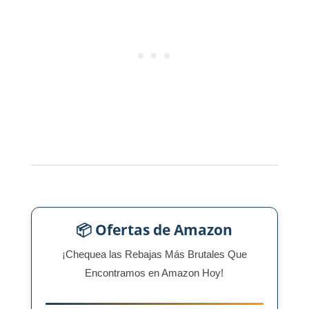
📦 Ofertas de Amazon
¡Chequea las Rebajas Más Brutales Que
Encontramos en Amazon Hoy!