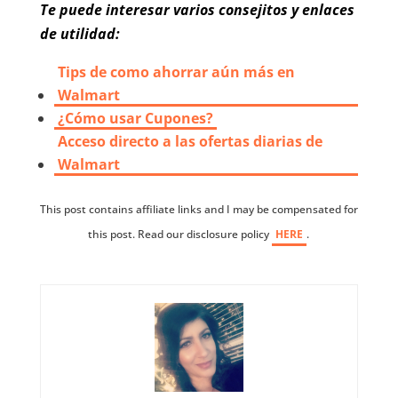
Te puede interesar varios consejitos y enlaces
de utilidad:
Tips de como ahorrar aún más en
Walmart
¿Cómo usar Cupones?
Acceso directo a las ofertas diarias de
Walmart
This post contains affiliate links and I may be compensated for
this post. Read our disclosure policy
HERE
.