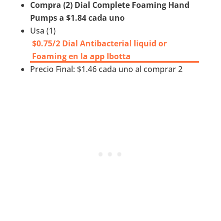
Compra (2) Dial Complete Foaming Hand
Pumps a $1.84 cada uno
Usa (1)
$0.75/2 Dial Antibacterial liquid or
Foaming en la app Ibotta
Precio Final: $1.46 cada uno al comprar 2