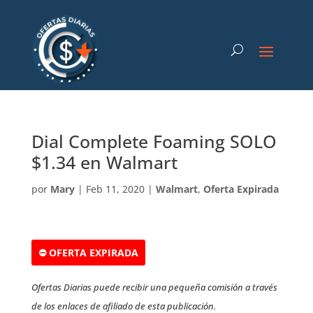
Dial Complete Foaming SOLO
$1.34 en Walmart
por
Mary
|
Feb 11, 2020
|
Walmart
,
Oferta Expirada
⛔ OFERTA EXPIRADA
Ofertas Diarias puede recibir una pequeña comisión a través
de los enlaces de afiliado de esta publicación.