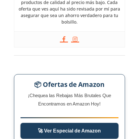
productos de calidad al precio más bajo. Cada
oferta que ves aquí ha sido revisada por mí para
asegurar que sea un ahorro verdadero para tu
bolsillo.
📦 Ofertas de Amazon
¡Chequea las Rebajas Más Brutales Que
Encontramos en Amazon Hoy!
🚀 Ver Especial de Amazon