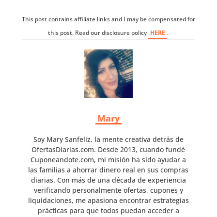
This post contains affiliate links and I may be compensated for
this post. Read our disclosure policy
HERE
.
Mary
Soy Mary Sanfeliz, la mente creativa detrás de
OfertasDiarias.com. Desde 2013, cuando fundé
Cuponeandote.com, mi misión ha sido ayudar a
las familias a ahorrar dinero real en sus compras
diarias. Con más de una década de experiencia
verificando personalmente ofertas, cupones y
liquidaciones, me apasiona encontrar estrategias
prácticas para que todos puedan acceder a