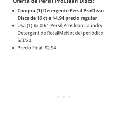
Oferta de Persil ProClean Discs:
Compra (1) Detergente Persil ProClean
Discs de 16 ct a $4.94 precio regular
Usa (1) $2.00/1 Persil ProClean Laundry
Detergent de RetailMeNot del periódico
5/3/20
Precio Final: $2.94