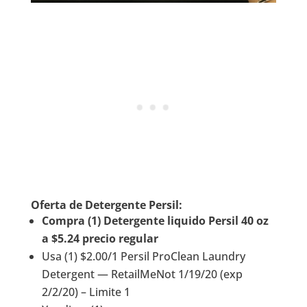
Oferta de Detergente Persil:
Compra (1) Detergente liquido Persil 40 oz
a $5.24 precio regular
Usa (1) $2.00/1 Persil ProClean Laundry
Detergent — RetailMeNot 1/19/20 (exp
2/2/20) – Limite 1