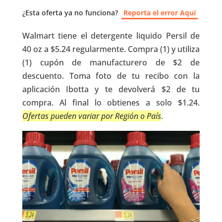
¿Esta oferta ya no funciona?
Reporta el error Aquí
Walmart tiene el detergente liquido Persil de
40 oz a $5.24 regularmente. Compra (1) y utiliza
(1) cupón de manufacturero de $2 de
descuento. Toma foto de tu recibo con la
aplicación Ibotta y te devolverá $2 de tu
compra. Al final lo obtienes a solo $1.24.
Ofertas pueden variar por Región o País
.