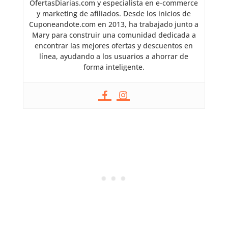
OfertasDiarias.com y especialista en e-commerce
y marketing de afiliados. Desde los inicios de
Cuponeandote.com en 2013, ha trabajado junto a
Mary para construir una comunidad dedicada a
encontrar las mejores ofertas y descuentos en
línea, ayudando a los usuarios a ahorrar de
forma inteligente.