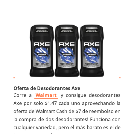
Oferta de Desodorantes Axe
Corre a
Walmart
y consigue desodorantes
Axe por solo $1.47 cada uno aprovechando la
oferta de Walmart Cash de $7 de reembolso en
la compra de dos desodorantes! Funciona con
cualquier variedad, pero el más barato es el de