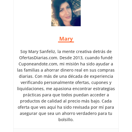
Mary
Soy Mary Sanfeliz, la mente creativa detrás de
OfertasDiarias.com. Desde 2013, cuando fundé
Cuponeandote.com, mi misión ha sido ayudar a
las familias a ahorrar dinero real en sus compras
diarias. Con más de una década de experiencia
verificando personalmente ofertas, cupones y
liquidaciones, me apasiona encontrar estrategias
prácticas para que todos puedan acceder a
productos de calidad al precio más bajo. Cada
oferta que ves aquí ha sido revisada por mí para
asegurar que sea un ahorro verdadero para tu
bolsillo.