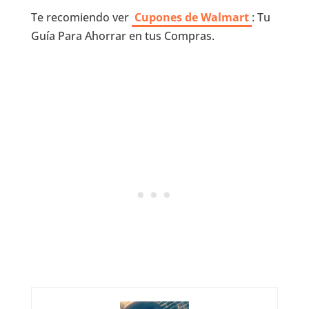
Te recomiendo ver
Cupones de Walmart
: Tu
Guía Para Ahorrar en tus Compras.