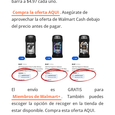
barra a $4.97 cada uno.
Compra la oferta AQUI
. Asegúrate de
aprovechar la oferta de Walmart Cash debajo
del precio antes de pagar.
El envío es GRATIS para
Miembros de Walmart+
. También puedes
escoger la opción de recoger en la tienda de
estar disponible. Compra esta oferta AQUI.