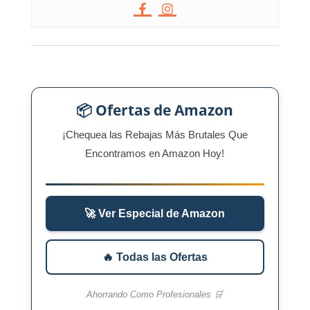
📦 Ofertas de Amazon
¡Chequea las Rebajas Más Brutales Que
Encontramos en Amazon Hoy!
🚀 Ver Especial de Amazon
🔥 Todas las Ofertas
Ahorrando Como Profesionales 🛒