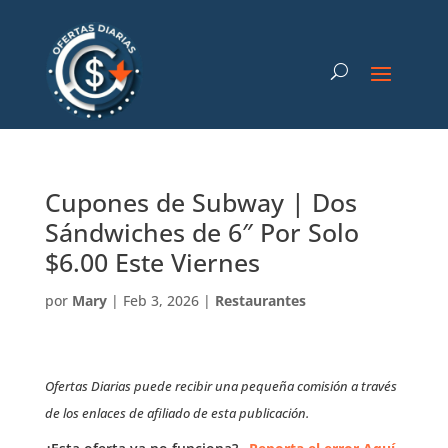
Cupones de Subway | Dos
Sándwiches de 6″ Por Solo
$6.00 Este Viernes
por
Mary
|
Feb 3, 2026
|
Restaurantes
Ofertas Diarias puede recibir una pequeña comisión a través
de los enlaces de afiliado de esta publicación.