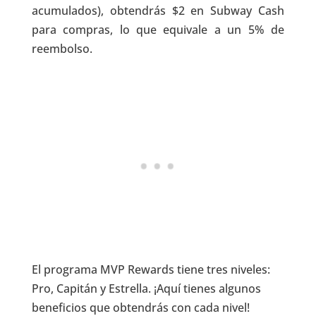
acumulados), obtendrás $2 en Subway Cash
para compras, lo que equivale a un 5% de
reembolso.
El programa MVP Rewards tiene tres niveles:
Pro, Capitán y Estrella. ¡Aquí tienes algunos
beneficios que obtendrás con cada nivel!