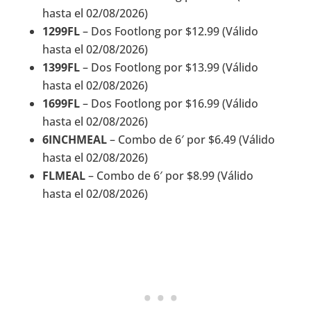
hasta el 02/08/2026)
1299FL
– Dos Footlong por $12.99 (Válido
hasta el 02/08/2026)
1399FL
– Dos Footlong por $13.99 (Válido
hasta el 02/08/2026)
1699FL
– Dos Footlong por $16.99 (Válido
hasta el 02/08/2026)
6INCHMEAL
– Combo de 6′ por $6.49 (Válido
hasta el 02/08/2026)
FLMEAL
– Combo de 6′ por $8.99 (Válido
hasta el 02/08/2026)