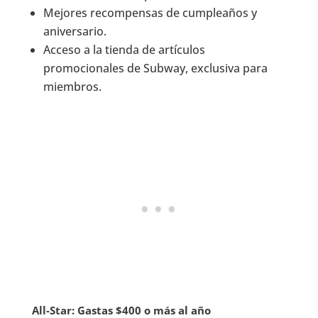
Mejores recompensas de cumpleaños y
aniversario.
Acceso a la tienda de artículos
promocionales de Subway, exclusiva para
miembros.
All-Star: Gastas $400 o más al año