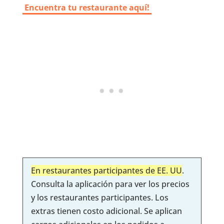
Encuentra tu restaurante aquí!
En restaurantes participantes de EE. UU
.
Consulta la aplicación para ver los precios
y los restaurantes participantes. Los
extras tienen costo adicional. Se aplican