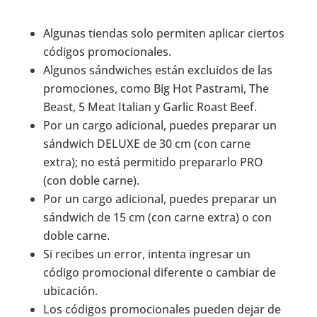
Algunas tiendas solo permiten aplicar ciertos
códigos promocionales.
Algunos sándwiches están excluidos de las
promociones, como Big Hot Pastrami, The
Beast, 5 Meat Italian y Garlic Roast Beef.
Por un cargo adicional, puedes preparar un
sándwich DELUXE de 30 cm (con carne
extra); no está permitido prepararlo PRO
(con doble carne).
Por un cargo adicional, puedes preparar un
sándwich de 15 cm (con carne extra) o con
doble carne.
Si recibes un error, intenta ingresar un
código promocional diferente o cambiar de
ubicación.
Los códigos promocionales pueden dejar de