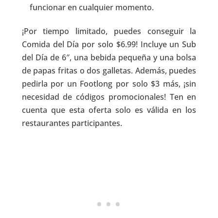
funcionar en cualquier momento.
¡Por tiempo limitado, puedes conseguir la
Comida del Día por solo $6.99! Incluye un Sub
del Día de 6″, una bebida pequeña y una bolsa
de papas fritas o dos galletas. Además, puedes
pedirla por un Footlong por solo $3 más, ¡sin
necesidad de códigos promocionales! Ten en
cuenta que esta oferta solo es válida en los
restaurantes participantes.