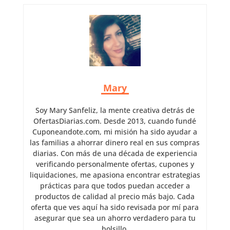
Mary
Soy Mary Sanfeliz, la mente creativa detrás de
OfertasDiarias.com. Desde 2013, cuando fundé
Cuponeandote.com, mi misión ha sido ayudar a
las familias a ahorrar dinero real en sus compras
diarias. Con más de una década de experiencia
verificando personalmente ofertas, cupones y
liquidaciones, me apasiona encontrar estrategias
prácticas para que todos puedan acceder a
productos de calidad al precio más bajo. Cada
oferta que ves aquí ha sido revisada por mí para
asegurar que sea un ahorro verdadero para tu
bolsillo.