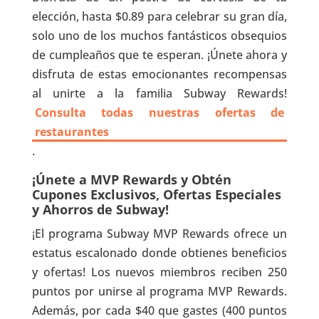
elección, hasta $0.89 para celebrar su gran día,
solo uno de los muchos fantásticos obsequios
de cumpleaños que te esperan. ¡Únete ahora y
disfruta de estas emocionantes recompensas
al unirte a la familia Subway Rewards!
Consulta todas nuestras ofertas de
restaurantes
.
¡Únete a MVP Rewards y Obtén
Cupones Exclusivos, Ofertas Especiales
y Ahorros de Subway!
¡El programa Subway MVP Rewards ofrece un
estatus escalonado donde obtienes beneficios
y ofertas! Los nuevos miembros reciben 250
puntos por unirse al programa MVP Rewards.
Además, por cada $40 que gastes (400 puntos