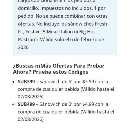
cargos adicionales en los pedidos a
domicilio. Impuestos no incluidos. 1 por
pedido. No se puede combinar con otras
ofertas. No incluye los sándwiches Fresh
Fit, Festive, 5 Meat Italian ni Big Hot
Pastrami. Válido solo el 6 de febrero de
2026.
¿Buscas mMás Ofertas Para Probar
Ahora? Prueba estos Códigos
SUB399
– Sándwich de 6′ por $3.99 con la
compra de cualquier bebida (Válido hasta el
02/08/2026)
SUB499
– Sándwich de 6′ por $4.99 con la
compra de cualquier bebida (Válido hasta el
02/08/2026)