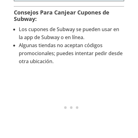
Consejos Para Canjear Cupones de
Subway:
Los cupones de Subway se pueden usar en
la app de Subway o en línea.
Algunas tiendas no aceptan códigos
promocionales; puedes intentar pedir desde
otra ubicación.