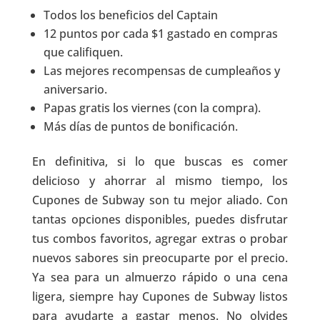
Todos los beneficios del Captain
12 puntos por cada $1 gastado en compras
que califiquen.
Las mejores recompensas de cumpleaños y
aniversario.
Papas gratis los viernes (con la compra).
Más días de puntos de bonificación.
En definitiva, si lo que buscas es comer
delicioso y ahorrar al mismo tiempo, los
Cupones de Subway son tu mejor aliado. Con
tantas opciones disponibles, puedes disfrutar
tus combos favoritos, agregar extras o probar
nuevos sabores sin preocuparte por el precio.
Ya sea para un almuerzo rápido o una cena
ligera, siempre hay Cupones de Subway listos
para ayudarte a gastar menos. No olvides