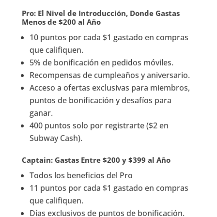
Pro: El Nivel de Introducción, Donde Gastas
Menos de $200 al Año
10 puntos por cada $1 gastado en compras
que califiquen.
5% de bonificación en pedidos móviles.
Recompensas de cumpleaños y aniversario.
Acceso a ofertas exclusivas para miembros,
puntos de bonificación y desafíos para
ganar.
400 puntos solo por registrarte ($2 en
Subway Cash).
Captain: Gastas Entre $200 y $399 al Año
Todos los beneficios del Pro
11 puntos por cada $1 gastado en compras
que califiquen.
Días exclusivos de puntos de bonificación.