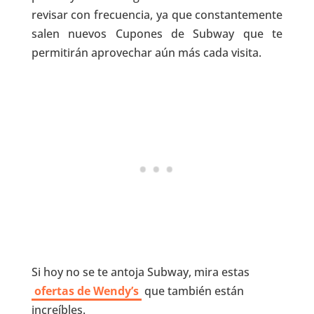
revisar con frecuencia, ya que constantemente
salen nuevos Cupones de Subway que te
permitirán aprovechar aún más cada visita.
Si hoy no se te antoja Subway, mira estas
ofertas de Wendy’s
que también están
increíbles.