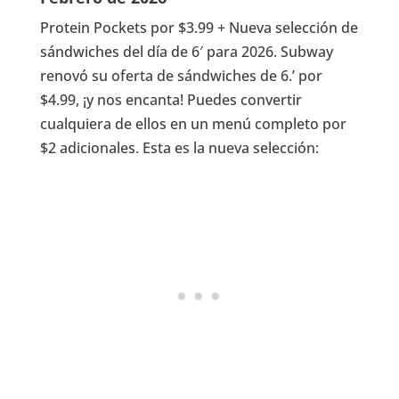
Protein Pockets por $3.99 + Nueva selección de
sándwiches del día de 6′ para 2026. Subway
renovó su oferta de sándwiches de 6.’ por
$4.99, ¡y nos encanta! Puedes convertir
cualquiera de ellos en un menú completo por
$2 adicionales. Esta es la nueva selección: