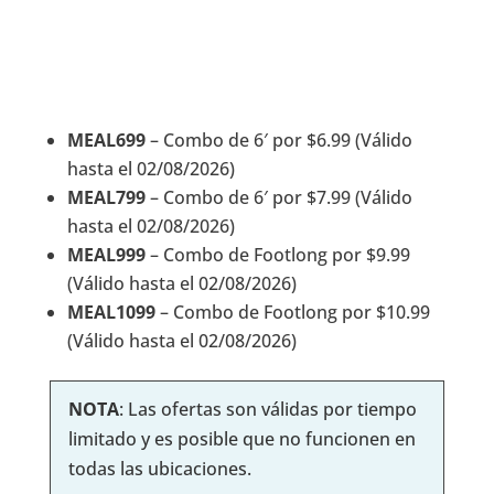
MEAL699
– Combo de 6′ por $6.99 (Válido
hasta el 02/08/2026)
MEAL799
– Combo de 6′ por $7.99 (Válido
hasta el 02/08/2026)
MEAL999
– Combo de Footlong por $9.99
(Válido hasta el 02/08/2026)
MEAL1099
– Combo de Footlong por $10.99
(Válido hasta el 02/08/2026)
NOTA
: Las ofertas son válidas por tiempo
limitado y es posible que no funcionen en
todas las ubicaciones.