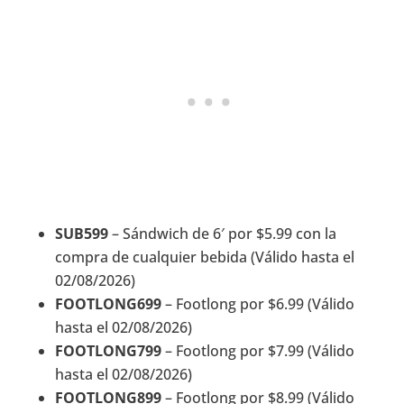
SUB599
– Sándwich de 6′ por $5.99 con la
compra de cualquier bebida (Válido hasta el
02/08/2026)
FOOTLONG699
– Footlong por $6.99 (Válido
hasta el 02/08/2026)
FOOTLONG799
– Footlong por $7.99 (Válido
hasta el 02/08/2026)
FOOTLONG899
– Footlong por $8.99 (Válido