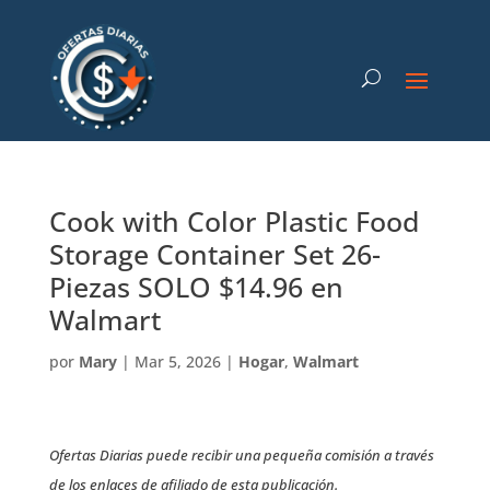
Cook with Color Plastic Food
Storage Container Set 26-
Piezas SOLO $14.96 en
Walmart
por
Mary
|
Mar 5, 2026
|
Hogar
,
Walmart
Ofertas Diarias puede recibir una pequeña comisión a través
de los enlaces de afiliado de esta publicación.