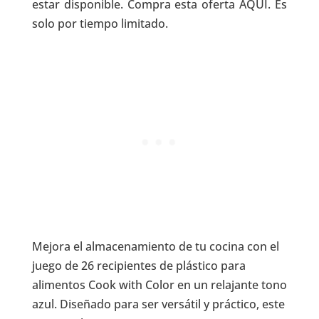
estar disponible. Compra esta oferta AQUI. Es
solo por tiempo limitado.
Mejora el almacenamiento de tu cocina con el
juego de 26 recipientes de plástico para
alimentos Cook with Color en un relajante tono
azul. Diseñado para ser versátil y práctico, este