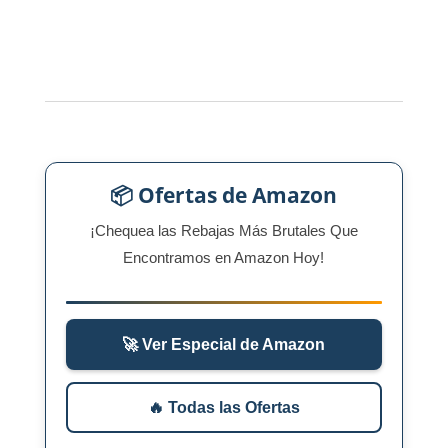
📦 Ofertas de Amazon
¡Chequea las Rebajas Más Brutales Que
Encontramos en Amazon Hoy!
🚀 Ver Especial de Amazon
🔥 Todas las Ofertas