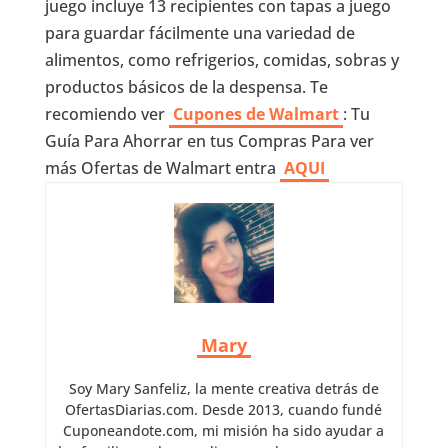
juego incluye 13 recipientes con tapas a juego
para guardar fácilmente una variedad de
alimentos, como refrigerios, comidas, sobras y
productos básicos de la despensa. Te
recomiendo ver
Cupones de Walmart
: Tu
Guía Para Ahorrar en tus Compras Para ver
más Ofertas de Walmart entra
AQUI
Mary
Soy Mary Sanfeliz, la mente creativa detrás de
OfertasDiarias.com. Desde 2013, cuando fundé
Cuponeandote.com, mi misión ha sido ayudar a