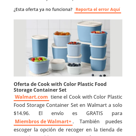
¿Esta oferta ya no funciona?
Reporta el error Aquí
Oferta de Cook with Color Plastic Food
Storage Container Set
Walmart.com
tiene el Cook with Color Plastic
Food Storage Container Set en Walmart a solo
$14.96. El envío es GRATIS para
Miembros de Walmart+
. También puedes
escoger la opción de recoger en la tienda de