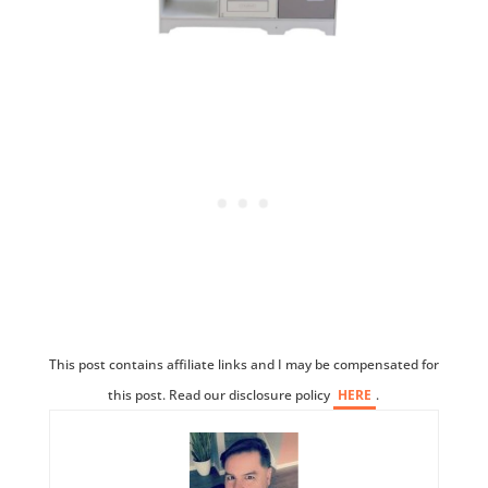
This post contains affiliate links and I may be compensated for
this post. Read our disclosure policy
HERE
.