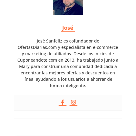
José
José Sanfeliz es cofundador de
OfertasDiarias.com y especialista en e-commerce
y marketing de afiliados. Desde los inicios de
Cuponeandote.com en 2013, ha trabajado junto a
Mary para construir una comunidad dedicada a
encontrar las mejores ofertas y descuentos en
línea, ayudando a los usuarios a ahorrar de
forma inteligente.