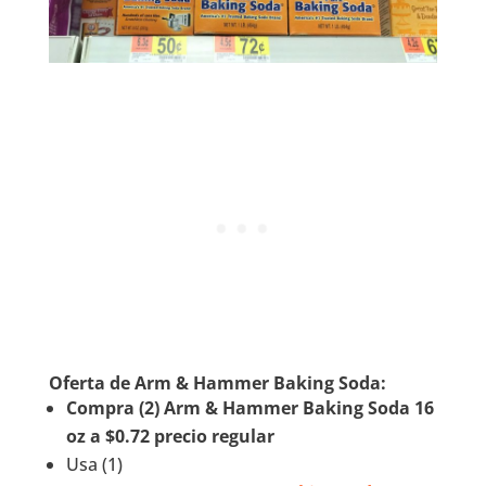
Oferta de Arm & Hammer Baking Soda:
Compra (2) Arm & Hammer Baking Soda 16
oz a $0.72 precio regular
Usa (1)