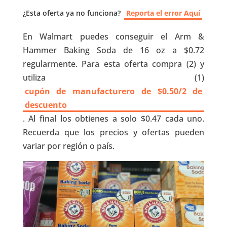
¿Esta oferta ya no funciona?
Reporta el error Aquí
En Walmart puedes conseguir el Arm &
Hammer Baking Soda de 16 oz a $0.72
regularmente. Para esta oferta compra (2) y
utiliza (1)
cupón de manufacturero de $0.50/2 de
descuento
. Al final los obtienes a solo $0.47 cada uno.
Recuerda que los precios y ofertas pueden
variar por región o país.