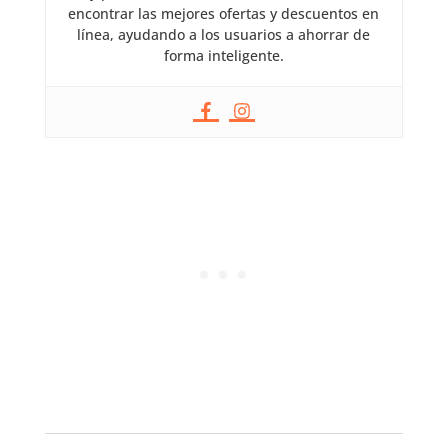
encontrar las mejores ofertas y descuentos en
línea, ayudando a los usuarios a ahorrar de
forma inteligente.