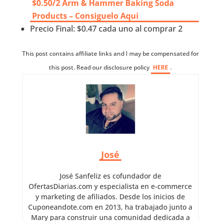
$0.50/2 Arm & Hammer Baking Soda
Products – Consiguelo Aqui
Precio Final: $0.47 cada uno al comprar 2
This post contains affiliate links and I may be compensated for
this post. Read our disclosure policy
HERE
.
José
José Sanfeliz es cofundador de
OfertasDiarias.com y especialista en e-commerce
y marketing de afiliados. Desde los inicios de
Cuponeandote.com en 2013, ha trabajado junto a
Mary para construir una comunidad dedicada a