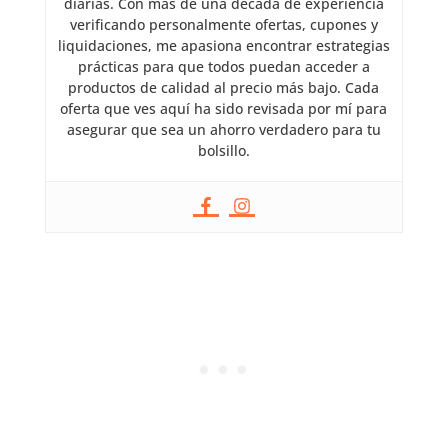
diarias. Con más de una década de experiencia
verificando personalmente ofertas, cupones y
liquidaciones, me apasiona encontrar estrategias
prácticas para que todos puedan acceder a
productos de calidad al precio más bajo. Cada
oferta que ves aquí ha sido revisada por mí para
asegurar que sea un ahorro verdadero para tu
bolsillo.