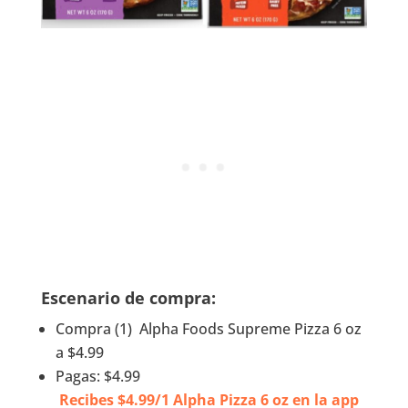
Escenario de compra:
Compra (1) Alpha Foods Supreme Pizza 6 oz
a $4.99
Pagas: $4.99
Recibes $4.99/1 Alpha Pizza 6 oz en la app