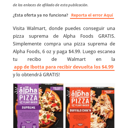
de los enlaces de afiliado de esta publicación.
¿Esta oferta ya no funciona?
Reporta el error Aquí
Visita Walmart, donde puedes conseguir una
pizza suprema de Alpha Foods GRATIS.
Simplemente compra una pizza suprema de
Alpha Foods, 6 oz y paga $4.99. Luego escanea
tu recibo de Walmart en la
app de Ibotta para recibir devuelta los $4.99
y lo obtendrá GRATIS!