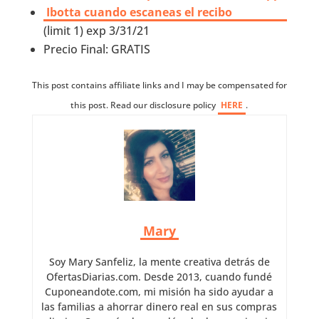
Ibotta cuando escaneas el recibo
(limit 1) exp 3/31/21
Precio Final: GRATIS
This post contains affiliate links and I may be compensated for
this post. Read our disclosure policy
HERE
.
Mary
Soy Mary Sanfeliz, la mente creativa detrás de
OfertasDiarias.com. Desde 2013, cuando fundé
Cuponeandote.com, mi misión ha sido ayudar a
las familias a ahorrar dinero real en sus compras