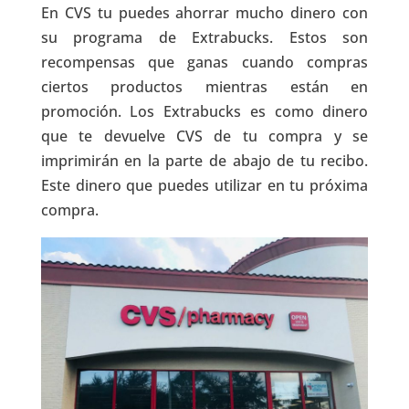
En CVS tu puedes ahorrar mucho dinero con
su programa de Extrabucks. Estos son
recompensas que ganas cuando compras
ciertos productos mientras están en
promoción. Los Extrabucks es como dinero
que te devuelve CVS de tu compra y se
imprimirán en la parte de abajo de tu recibo.
Este dinero que puedes utilizar en tu próxima
compra.