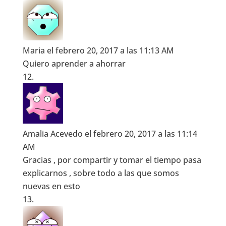
Maria
el febrero 20, 2017 a las 11:13 AM
Quiero aprender a ahorrar
Amalia Acevedo
el febrero 20, 2017 a las 11:14
AM
Gracias , por compartir y tomar el tiempo pasa
explicarnos , sobre todo a las que somos
nuevas en esto