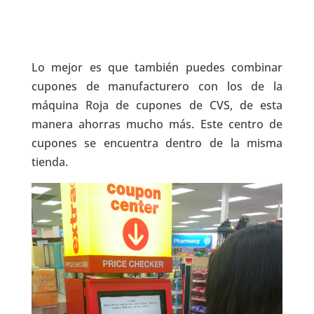
Lo mejor es que también puedes combinar
cupones de manufacturero con los de la
máquina Roja de cupones de CVS, de esta
manera ahorras mucho más. Este centro de
cupones se encuentra dentro de la misma
tienda.