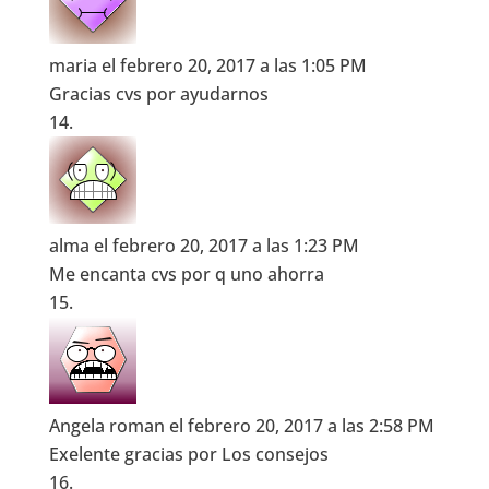
maria
el febrero 20, 2017 a las 1:05 PM
Gracias cvs por ayudarnos
alma
el febrero 20, 2017 a las 1:23 PM
Me encanta cvs por q uno ahorra
Angela roman
el febrero 20, 2017 a las 2:58 PM
Exelente gracias por Los consejos