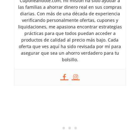
Cuponeandote.com, mi misión ha sido ayudar a
las familias a ahorrar dinero real en sus compras
diarias. Con más de una década de experiencia
verificando personalmente ofertas, cupones y
liquidaciones, me apasiona encontrar estrategias
prácticas para que todos puedan acceder a
productos de calidad al precio más bajo. Cada
oferta que ves aquí ha sido revisada por mí para
asegurar que sea un ahorro verdadero para tu
bolsillo.