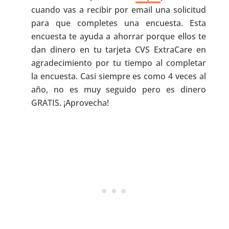
cuando vas a recibir por email una solicitud
para que completes una encuesta. Esta
encuesta te ayuda a ahorrar porque ellos te
dan dinero en tu tarjeta CVS ExtraCare en
agradecimiento por tu tiempo al completar
la encuesta. Casi siempre es como 4 veces al
año, no es muy seguido pero es dinero
GRATIS. ¡Aprovecha!