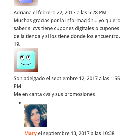
Adriana
el febrero 22, 2017 a las 6:28 PM
Muchas gracias por la información… yo quiero
saber si cvs tiene cupones digitales o cupones
de la tienda y si los tiene donde los encuentro.
Soniadelgado
el septiembre 12, 2017 a las 1:55
PM
Me en canta cvs y sus promosiones
Mary
el septiembre 13, 2017 a las 10:38