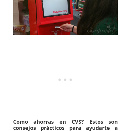
Como ahorras en CVS? Estos son
consejos prácticos para ayudarte a