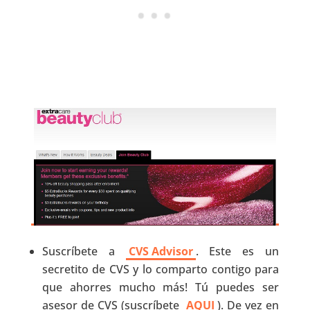
Suscríbete a
CVS Advisor
. Este es un
secretito de CVS y lo comparto contigo para
que ahorres mucho más! Tú puedes ser
asesor de CVS (suscríbete
AQUI
). De vez en