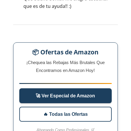
que es de tu ayuda!! :)
📦 Ofertas de Amazon
¡Chequea las Rebajas Más Brutales Que
Encontramos en Amazon Hoy!
🚀 Ver Especial de Amazon
🔥 Todas las Ofertas
Ahorrando Como Profesionales 🛒