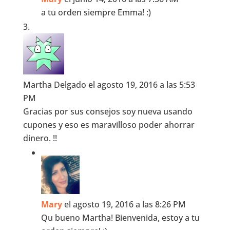
a tu orden siempre Emma! :)
Martha Delgado
el agosto 19, 2016 a las 5:53
PM
Gracias por sus consejos soy nueva usando
cupones y eso es maravilloso poder ahorrar
dinero. !!
Mary
el agosto 19, 2016 a las 8:26 PM
Qu bueno Martha! Bienvenida, estoy a tu