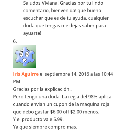
Saludos Viviana! Gracias por tu lindo
comentario, bienvenida! que bueno
escuchar que es de tu ayuda, cualquier
duda que tengas me dejas saber para
ayuarte!
Iris Aguirre
el septiembre 14, 2016 a las 10:44
PM
Gracias por la explicación..
Pero tengo una duda. La regla del 98% aplica
cuando envian un cupon de la maquina roja
que debo gastar $6.00 off $2.00 menos.
Y el producto vale 5.99.
Ya que siempre compro mas.