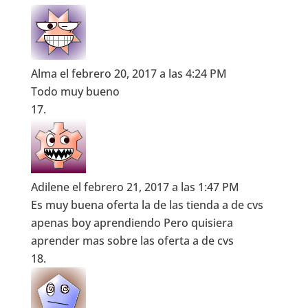
Alma
el febrero 20, 2017 a las 4:24 PM
Todo muy bueno
Adilene
el febrero 21, 2017 a las 1:47 PM
Es muy buena oferta la de las tienda a de cvs
apenas boy aprendiendo Pero quisiera
aprender mas sobre las oferta a de cvs