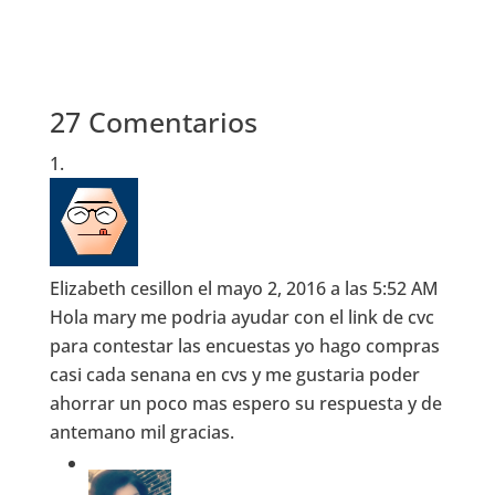
27 Comentarios
Elizabeth cesillon
el mayo 2, 2016 a las 5:52 AM
Hola mary me podria ayudar con el link de cvc
para contestar las encuestas yo hago compras
casi cada senana en cvs y me gustaria poder
ahorrar un poco mas espero su respuesta y de
antemano mil gracias.