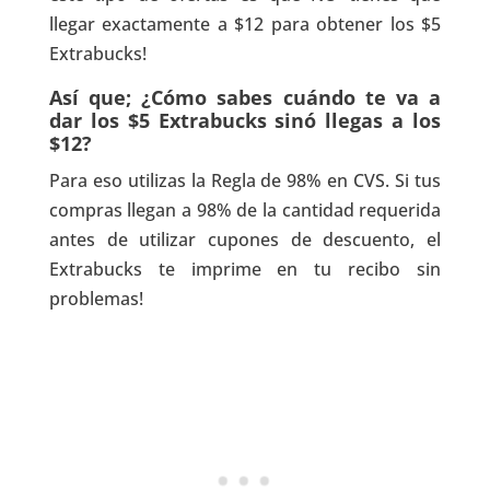
llegar exactamente a $12 para obtener los $5
Extrabucks!
Así que; ¿Cómo sabes cuándo te va a
dar los $5 Extrabucks sinó llegas a los
$12?
Para eso utilizas la Regla de 98% en CVS. Si tus
compras llegan a 98% de la cantidad requerida
antes de utilizar cupones de descuento, el
Extrabucks te imprime en tu recibo sin
problemas!