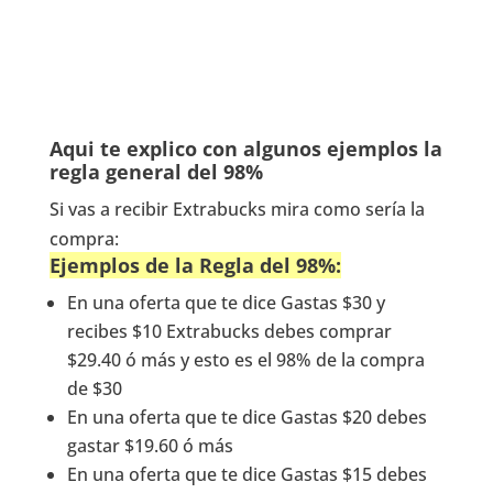
Aqui te explico con algunos ejemplos la
regla general del 98%
Si vas a recibir Extrabucks mira como sería la
compra:
Ejemplos de la Regla del 98%:
En una oferta que te dice Gastas $30 y
recibes $10 Extrabucks debes comprar
$29.40 ó más y esto es el 98% de la compra
de $30
En una oferta que te dice Gastas $20 debes
gastar $19.60 ó más
En una oferta que te dice Gastas $15 debes