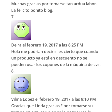
Muchas gracias por tomarse tan ardua labor.
La felicito bonito blog.
Deira
el febrero 19, 2017 a las 8:25 PM
Hola me podrían decir si es cierto que cuando
un producto ya está en descuento no se
pueden usar los cupones de la máquina de cvs.
Vilma Lopez
el febrero 19, 2017 a las 9:10 PM
Gracias que Linda gracias ? por tomarse su