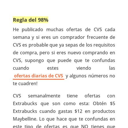
Regla del 98%
He publicado muchas ofertas de CVS cada
semana y si eres un comprador frecuente de
CVS es probable que ya sepas de los requisitos
de compra, pero si eres nuevo comprando en
CVS, supongo que puede que te confundas
cuando estes viendo las
ofertas diarias de CVS
y algunos números no
te cuadren!
CVS semanalmente tiene ofertas con
Extrabucks que son como esta: Obtén $5
Extrabucks cuando gastas $12 en productos
Maybelline. Lo que hace que te confundas en
este tipo de ofertas es que NO tienes que