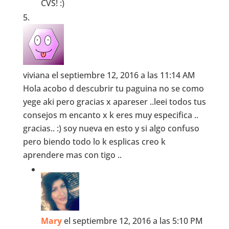
CVS! :)
viviana
el septiembre 12, 2016 a las 11:14 AM
Hola acobo d descubrir tu paguina no se como
yege aki pero gracias x apareser ..leei todos tus
consejos m encanto x k eres muy especifica ..
gracias.. :) soy nueva en esto y si algo confuso
pero biendo todo lo k esplicas creo k
aprendere mas con tigo ..
Mary
el septiembre 12, 2016 a las 5:10 PM