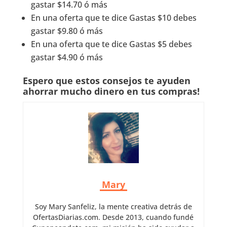
gastar $14.70 ó más
En una oferta que te dice Gastas $10 debes
gastar $9.80 ó más
En una oferta que te dice Gastas $5 debes
gastar $4.90 ó más
Espero que estos consejos te ayuden
ahorrar mucho dinero en tus compras!
Mary
Soy Mary Sanfeliz, la mente creativa detrás de
OfertasDiarias.com. Desde 2013, cuando fundé