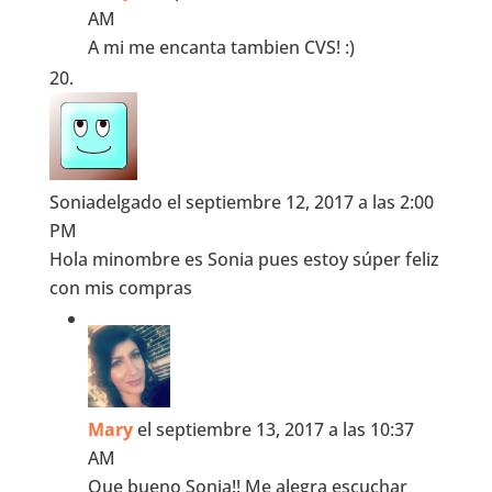
AM
A mi me encanta tambien CVS! :)
Soniadelgado
el septiembre 12, 2017 a las 2:00
PM
Hola minombre es Sonia pues estoy súper feliz
con mis compras
Mary
el septiembre 13, 2017 a las 10:37
AM
Que bueno Sonia!! Me alegra escuchar