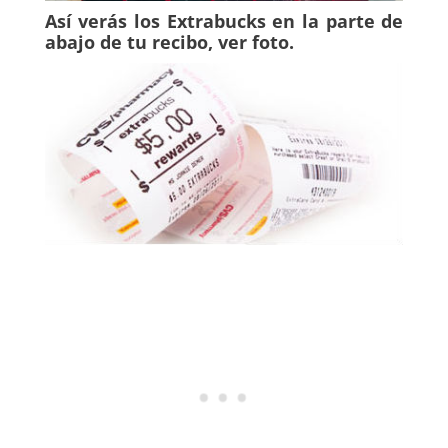
Así verás los Extrabucks en la parte de
abajo de tu recibo, ver foto.