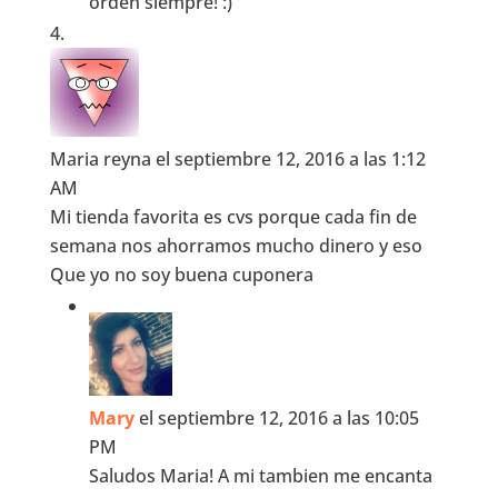
orden siempre! :)
Maria reyna
el septiembre 12, 2016 a las 1:12
AM
Mi tienda favorita es cvs porque cada fin de
semana nos ahorramos mucho dinero y eso
Que yo no soy buena cuponera
Mary
el septiembre 12, 2016 a las 10:05
PM
Saludos Maria! A mi tambien me encanta