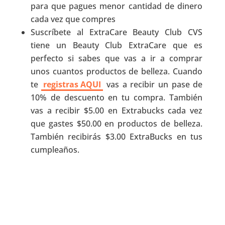
para que pagues menor cantidad de dinero
cada vez que compres
Suscríbete al ExtraCare Beauty Club CVS
tiene un Beauty Club ExtraCare que es
perfecto si sabes que vas a ir a comprar
unos cuantos productos de belleza. Cuando
te
registras AQUI
vas a recibir un pase de
10% de descuento en tu compra. También
vas a recibir $5.00 en Extrabucks cada vez
que gastes $50.00 en productos de belleza.
También recibirás $3.00 ExtraBucks en tus
cumpleaños.