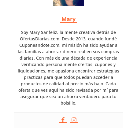
Mary
Soy Mary Sanfeliz, la mente creativa detrás de
OfertasDiarias.com. Desde 2013, cuando fundé
Cuponeandote.com, mi misión ha sido ayudar a
las familias a ahorrar dinero real en sus compras
diarias. Con más de una década de experiencia
verificando personalmente ofertas, cupones y
liquidaciones, me apasiona encontrar estrategias
prácticas para que todos puedan acceder a
productos de calidad al precio más bajo. Cada
oferta que ves aquí ha sido revisada por mí para
asegurar que sea un ahorro verdadero para tu
bolsillo.