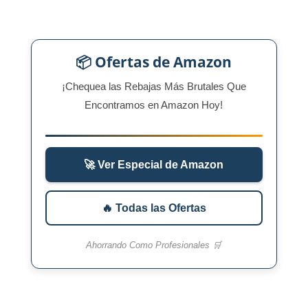
📦 Ofertas de Amazon
¡Chequea las Rebajas Más Brutales Que
Encontramos en Amazon Hoy!
🚀 Ver Especial de Amazon
🔥 Todas las Ofertas
Ahorrando Como Profesionales 🛒