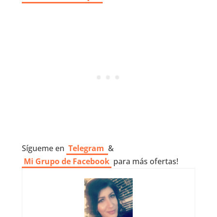
Sígueme en
Telegram
&
Mi Grupo de Facebook
para más ofertas!