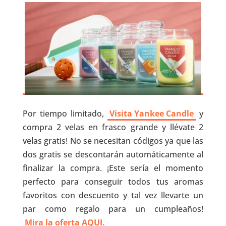
Por tiempo limitado,
Visita Yankee Candle
y
compra 2 velas en frasco grande y llévate 2
velas gratis! No se necesitan códigos ya que las
dos gratis se descontarán automáticamente al
finalizar la compra. ¡Este sería el momento
perfecto para conseguir todos tus aromas
favoritos con descuento y tal vez llevarte un
par como regalo para un cumpleaños!
Mira la oferta AQUI.