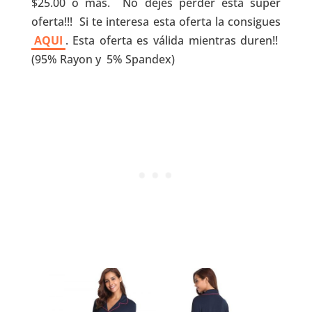
$25.00 o más. No dejes perder esta super
oferta!!! Si te interesa esta oferta la consigues
AQUI
. Esta oferta es válida mientras duren!!
(95% Rayon y 5% Spandex)