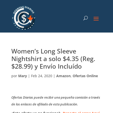
Women’s Long Sleeve
Nightshirt a solo $4.35 (Reg.
$28.99) y Envío Incluído
por
Mary
|
Feb 24, 2020
|
Amazon
,
Ofertas Online
Ofertas Diarias puede recibir una pequeña comisión a través
de los enlaces de afiliado de esta publicación.