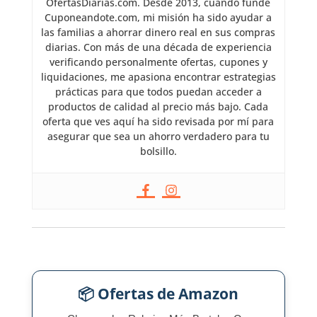
OfertasDiarias.com. Desde 2013, cuando fundé
Cuponeandote.com, mi misión ha sido ayudar a
las familias a ahorrar dinero real en sus compras
diarias. Con más de una década de experiencia
verificando personalmente ofertas, cupones y
liquidaciones, me apasiona encontrar estrategias
prácticas para que todos puedan acceder a
productos de calidad al precio más bajo. Cada
oferta que ves aquí ha sido revisada por mí para
asegurar que sea un ahorro verdadero para tu
bolsillo.
📦 Ofertas de Amazon