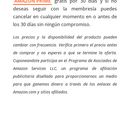
AMAZON PRIME
gratis por 30 días y si no
deseas seguir con la membresía puedes
cancelar en cualquier momento en o antes de
los 30 días sin ningún compromiso.
Los precios y la disponibilidad del producto pueden
cambiar con frecuencia. Verifica primero el precio antes
de comprar y no esperes a que se termine la oferta.
Cuponeandote participa en el Programa de Asociados de
Amazon Services LLC, un programa de afiliación
publicitaria diseñado para proporcionarnos un medio
para que ganemos dinero a través de los enlaces de
Amazon.com y sitios afiliados.