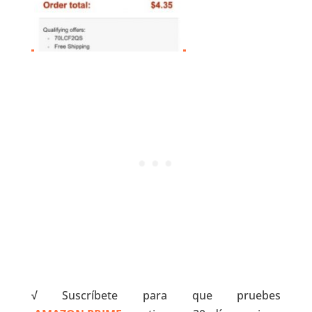
√
Suscríbete para que pruebes