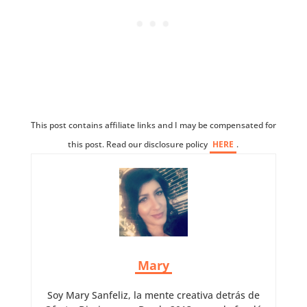
This post contains affiliate links and I may be compensated for
this post. Read our disclosure policy
HERE
.
Mary
Soy Mary Sanfeliz, la mente creativa detrás de