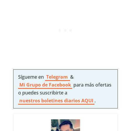
Sígueme en
Telegram
&
Mi Grupo de Facebook
para más ofertas
o puedes suscribirte a
nuestros boletines diarios AQUI
.