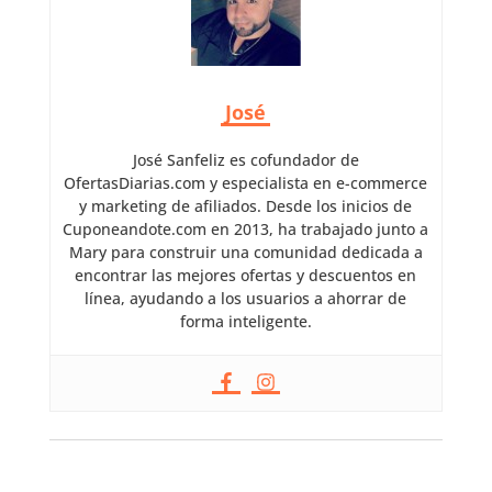
José
José Sanfeliz es cofundador de
OfertasDiarias.com y especialista en e-commerce
y marketing de afiliados. Desde los inicios de
Cuponeandote.com en 2013, ha trabajado junto a
Mary para construir una comunidad dedicada a
encontrar las mejores ofertas y descuentos en
línea, ayudando a los usuarios a ahorrar de
forma inteligente.