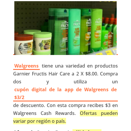
Walgreens
tiene una variedad en productos
Garnier Fructis Hair Care a 2 X $8.00. Compra
dos y utiliza un
cupón digital de la app de Walgreens de
$3/2
de descuento. Con esta compra recibes $3 en
Walgreens Cash Rewards.
Ofertas pueden
variar por región o país.