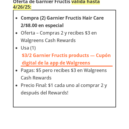
Oferta de Garnier Fructis
válida hasta
4/26/25:
Compra (2) Garnier Fructis Hair Care
2/$8.00 en especial
Oferta – Compras 2 y recibes $3 en
Walgreens Cash Rewards
Usa (1)
$3/2 Garnier Fructis products — Cupón
digital de la app de Walgreens
Pagas: $5 pero recibes $3 en Walgreens
Cash Rewards
Precio Final: $1 cada uno al comprar 2 y
después del Rewards!