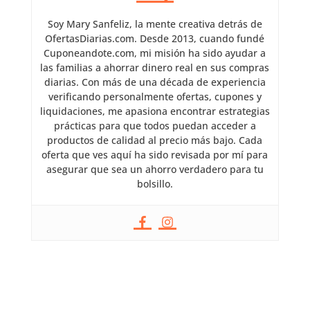
Soy Mary Sanfeliz, la mente creativa detrás de
OfertasDiarias.com. Desde 2013, cuando fundé
Cuponeandote.com, mi misión ha sido ayudar a
las familias a ahorrar dinero real en sus compras
diarias. Con más de una década de experiencia
verificando personalmente ofertas, cupones y
liquidaciones, me apasiona encontrar estrategias
prácticas para que todos puedan acceder a
productos de calidad al precio más bajo. Cada
oferta que ves aquí ha sido revisada por mí para
asegurar que sea un ahorro verdadero para tu
bolsillo.