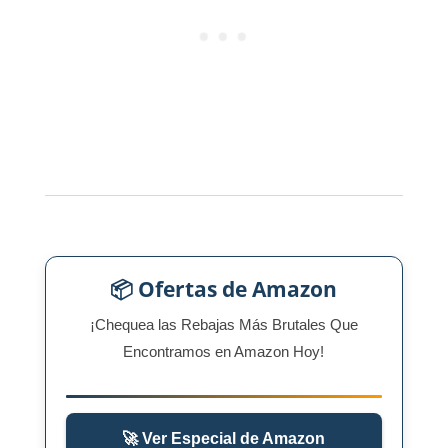
📦 Ofertas de Amazon
¡Chequea las Rebajas Más Brutales Que
Encontramos en Amazon Hoy!
🚀 Ver Especial de Amazon