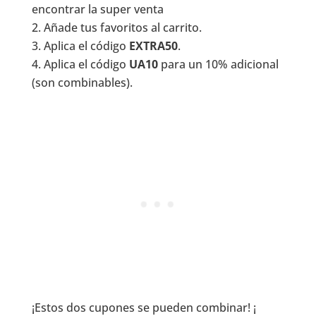
encontrar la super venta
Añade tus favoritos al carrito.
Aplica el código
EXTRA50
.
Aplica el código
UA10
para un 10% adicional
(son combinables).
¡Estos dos cupones se pueden combinar! ¡