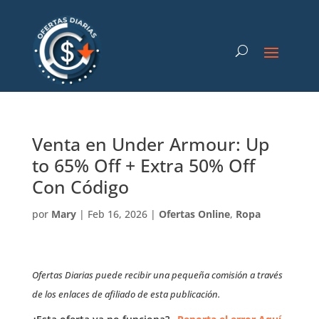
Venta en Under Armour: Up
to 65% Off + Extra 50% Off
Con Código
por
Mary
|
Feb 16, 2026
|
Ofertas Online
,
Ropa
Ofertas Diarias puede recibir una pequeña comisión a través
de los enlaces de afiliado de esta publicación.