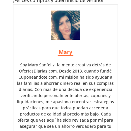
¡Felices compras y buen inicio de verano!
Mary
Soy Mary Sanfeliz, la mente creativa detrás de
OfertasDiarias.com. Desde 2013, cuando fundé
Cuponeandote.com, mi misión ha sido ayudar a
las familias a ahorrar dinero real en sus compras
diarias. Con más de una década de experiencia
verificando personalmente ofertas, cupones y
liquidaciones, me apasiona encontrar estrategias
prácticas para que todos puedan acceder a
productos de calidad al precio más bajo. Cada
oferta que ves aquí ha sido revisada por mí para
asegurar que sea un ahorro verdadero para tu