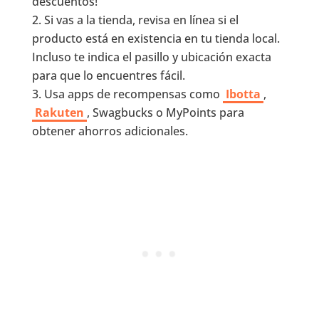
descuentos!
Si vas a la tienda, revisa en línea si el
producto está en existencia en tu tienda local.
Incluso te indica el pasillo y ubicación exacta
para que lo encuentres fácil.
Usa apps de recompensas como
Ibotta
,
Rakuten
, Swagbucks o MyPoints para
obtener ahorros adicionales.