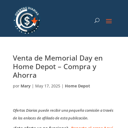
Venta de Memorial Day en
Home Depot – Compra y
Ahorra
por
Mary
|
May 17, 2025
|
Home Depot
Ofertas Diarias puede recibir una pequeña comisión a través
de los enlaces de afiliado de esta publicación.