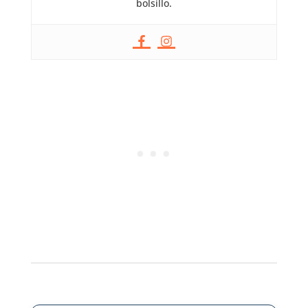
bolsillo.