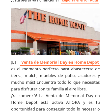
¿Esta oferta ya no funciona?
Reporta el error Aquí
¡La
Venta de Memorial Day en Home Depot
es el momento perfecto para abastecerte de
tierra, mulch, muebles de patio, asadores y
mucho más! Encuentra todo lo que necesitas
para disfrutar con tu familia al aire libre.
¡Ya comenzó! La Venta de Memorial Day en
Home Depot está activa AHORA y es tu
oportunidad para conseguir todo lo necesario