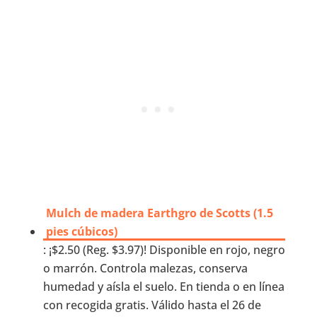
Mulch de madera Earthgro de Scotts (1.5
pies cúbicos)
: ¡$2.50 (Reg. $3.97)! Disponible en rojo, negro
o marrón. Controla malezas, conserva
humedad y aísla el suelo. En tienda o en línea
con recogida gratis. Válido hasta el 26 de