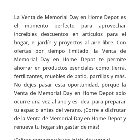
La Venta de Memorial Day en Home Depot es
el momento perfecto para aprovechar
increíbles descuentos en artículos para el
hogar, el jardín y proyectos al aire libre. Con
ofertas por tiempo limitado, la Venta de
Memorial Day en Home Depot te permite
ahorrar en productos esenciales como tierra,
fertilizantes, muebles de patio, parrillas y más.
No dejes pasar esta oportunidad, porque la
Venta de Memorial Day en Home Depot solo
ocurre una vez al año y es ideal para preparar
tu espacio antes del verano. ¡Corre a disfrutar
de la Venta de Memorial Day en Home Depot y
renueva tu hogar sin gastar de más!