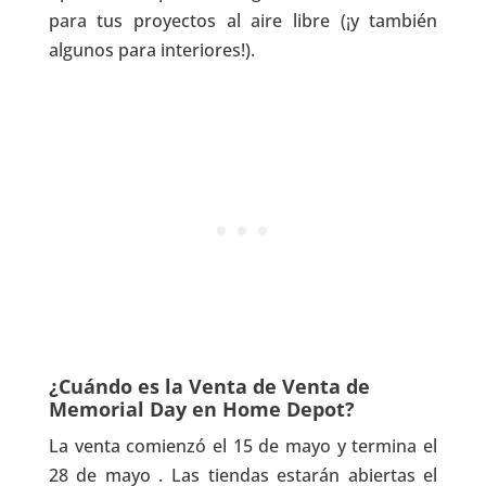
para tus proyectos al aire libre (¡y también
algunos para interiores!).
¿Cuándo es la Venta de Venta de
Memorial Day en Home Depot?
La venta comienzó el 15 de mayo y termina el
28 de mayo . Las tiendas estarán abiertas el