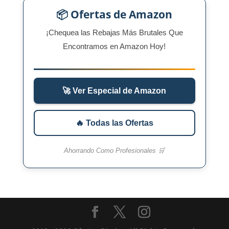
📦 Ofertas de Amazon
¡Chequea las Rebajas Más Brutales Que
Encontramos en Amazon Hoy!
🚀 Ver Especial de Amazon
🔥 Todas las Ofertas
Ahorrando Como Profesionales 🛒