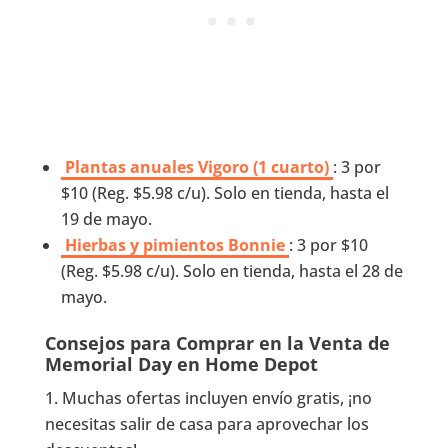
Plantas anuales Vigoro (1 cuarto)
: 3 por
$10 (Reg. $5.98 c/u). Solo en tienda, hasta el
19 de mayo.
Hierbas y pimientos Bonnie
: 3 por $10
(Reg. $5.98 c/u). Solo en tienda, hasta el 28 de
mayo.
Consejos para Comprar en la Venta de
Memorial Day en Home Depot
Muchas ofertas incluyen envío gratis, ¡no
necesitas salir de casa para aprovechar los