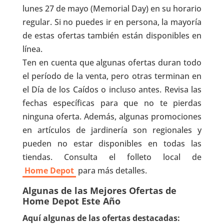
lunes 27 de mayo (Memorial Day) en su horario
regular. Si no puedes ir en persona, la mayoría
de estas ofertas también están disponibles en
línea.
Ten en cuenta que algunas ofertas duran todo
el período de la venta, pero otras terminan en
el Día de los Caídos o incluso antes. Revisa las
fechas específicas para que no te pierdas
ninguna oferta. Además, algunas promociones
en artículos de jardinería son regionales y
pueden no estar disponibles en todas las
tiendas. Consulta el folleto local de
Home Depot
para más detalles.
Algunas de las Mejores Ofertas de
Home Depot Este Año
Aquí algunas de las ofertas destacadas: