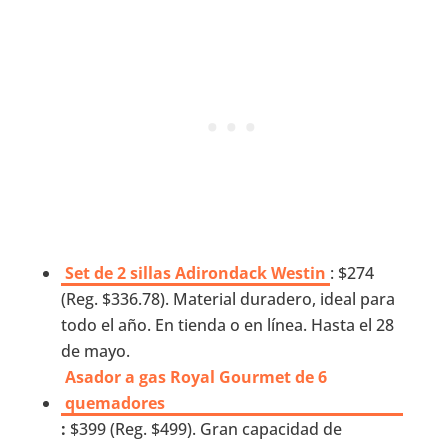
Set de 2 sillas Adirondack Westin
: $274
(Reg. $336.78). Material duradero, ideal para
todo el año. En tienda o en línea. Hasta el 28
de mayo.
Asador a gas Royal Gourmet de 6
quemadores
:
$399 (Reg. $499). Gran capacidad de