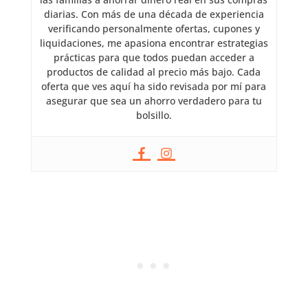
diarias. Con más de una década de experiencia
verificando personalmente ofertas, cupones y
liquidaciones, me apasiona encontrar estrategias
prácticas para que todos puedan acceder a
productos de calidad al precio más bajo. Cada
oferta que ves aquí ha sido revisada por mí para
asegurar que sea un ahorro verdadero para tu
bolsillo.