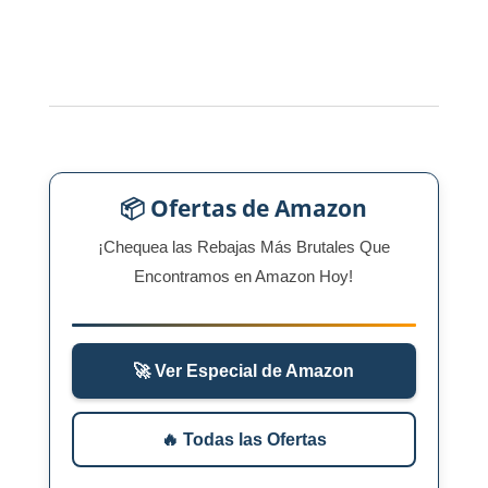
📦 Ofertas de Amazon
¡Chequea las Rebajas Más Brutales Que
Encontramos en Amazon Hoy!
🚀 Ver Especial de Amazon
🔥 Todas las Ofertas