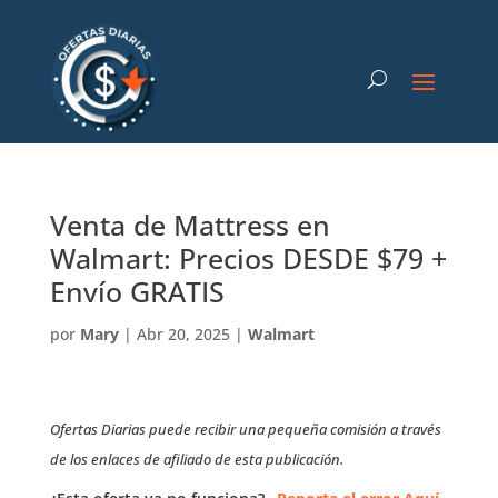
Venta de Mattress en
Walmart: Precios DESDE $79 +
Envío GRATIS
por
Mary
|
Abr 20, 2025
|
Walmart
Ofertas Diarias puede recibir una pequeña comisión a través
de los enlaces de afiliado de esta publicación.