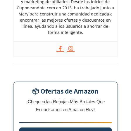
y marketing de afiliados. Desde los inicios de
Cuponeandote.com en 2013, ha trabajado junto a
Mary para construir una comunidad dedicada a
encontrar las mejores ofertas y descuentos en
línea, ayudando a los usuarios a ahorrar de
forma inteligente.
📦 Ofertas de Amazon
¡Chequea las Rebajas Más Brutales Que
Encontramos en Amazon Hoy!