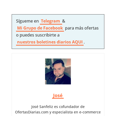
Sígueme en
Telegram
&
Mi Grupo de Facebook
para más ofertas
o puedes suscribirte a
nuestros boletines diarios AQUI
.
José
José Sanfeliz es cofundador de
OfertasDiarias.com y especialista en e-commerce