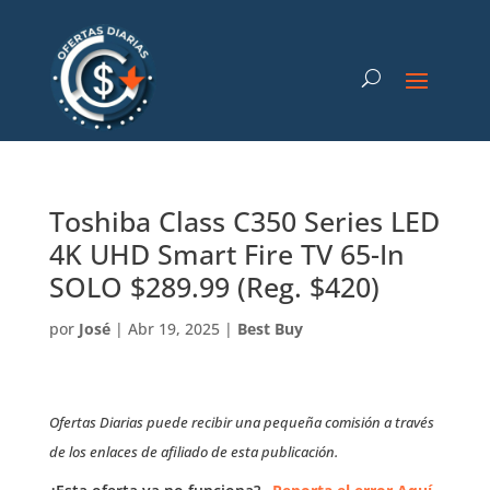
Toshiba Class C350 Series LED
4K UHD Smart Fire TV 65-In
SOLO $289.99 (Reg. $420)
por
José
|
Abr 19, 2025
|
Best Buy
Ofertas Diarias puede recibir una pequeña comisión a través
de los enlaces de afiliado de esta publicación.