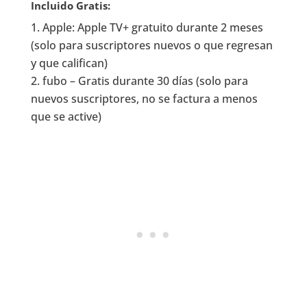
Incluido Gratis:
Apple: Apple TV+ gratuito durante 2 meses
(solo para suscriptores nuevos o que regresan
y que califican)
fubo – Gratis durante 30 días (solo para
nuevos suscriptores, no se factura a menos
que se active)