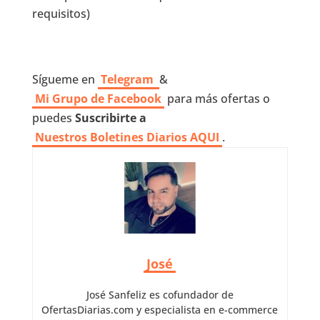
requisitos)
Sígueme en
Telegram
&
Mi Grupo de Facebook
para más ofertas o
puedes
Suscribirte a
Nuestros
Boletines Diarios AQUI
.
José
José Sanfeliz es cofundador de
OfertasDiarias.com y especialista en e-commerce