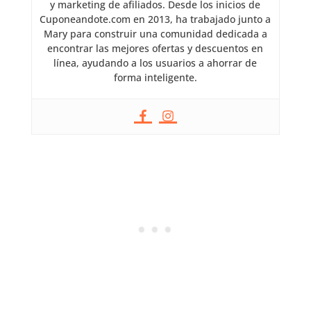
y marketing de afiliados. Desde los inicios de
Cuponeandote.com en 2013, ha trabajado junto a
Mary para construir una comunidad dedicada a
encontrar las mejores ofertas y descuentos en
línea, ayudando a los usuarios a ahorrar de
forma inteligente.