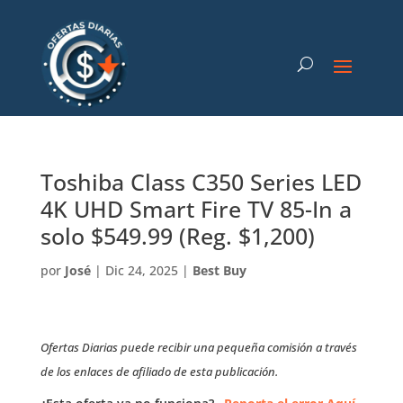
Toshiba Class C350 Series LED
4K UHD Smart Fire TV 85-In a
solo $549.99 (Reg. $1,200)
por
José
|
Dic 24, 2025
|
Best Buy
Ofertas Diarias puede recibir una pequeña comisión a través
de los enlaces de afiliado de esta publicación.