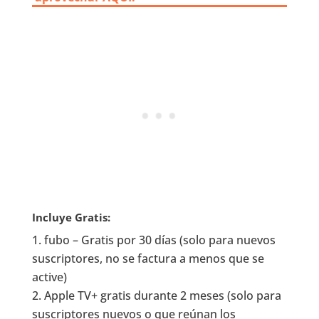
Incluye Gratis:
fubo – Gratis por 30 días (solo para nuevos
suscriptores, no se factura a menos que se
active)
Apple TV+ gratis durante 2 meses (solo para
suscriptores nuevos o que reúnan los