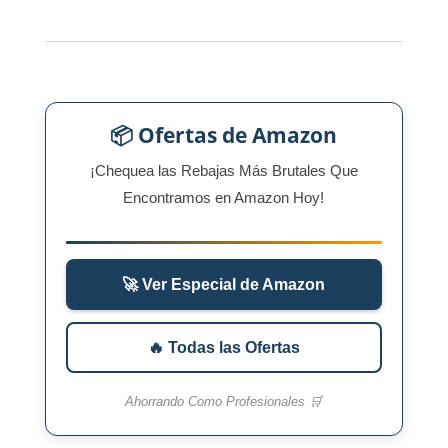
📦 Ofertas de Amazon
¡Chequea las Rebajas Más Brutales Que
Encontramos en Amazon Hoy!
🚀 Ver Especial de Amazon
🔥 Todas las Ofertas
Ahorrando Como Profesionales 🛒