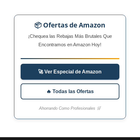
📦 Ofertas de Amazon
¡Chequea las Rebajas Más Brutales Que
Encontramos en Amazon Hoy!
🚀 Ver Especial de Amazon
🔥 Todas las Ofertas
Ahorrando Como Profesionales 🛒