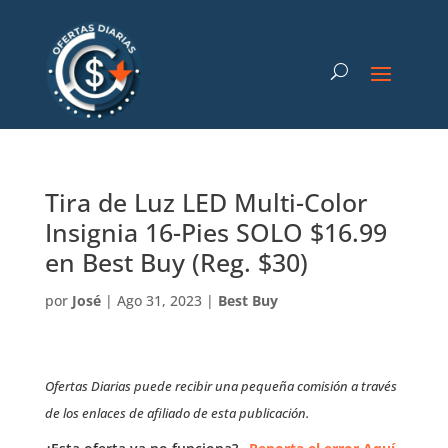
Tira de Luz LED Multi-Color
Insignia 16-Pies SOLO $16.99
en Best Buy (Reg. $30)
por
José
|
Ago 31, 2023
|
Best Buy
Ofertas Diarias puede recibir una pequeña comisión a través
de los enlaces de afiliado de esta publicación.