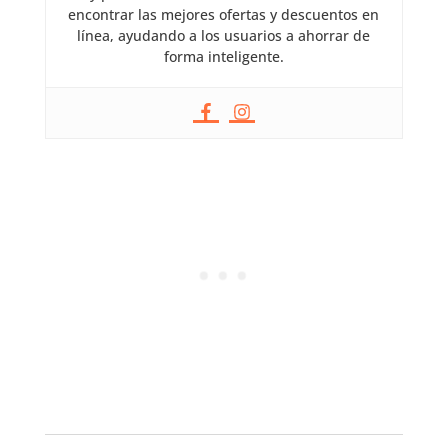
encontrar las mejores ofertas y descuentos en
línea, ayudando a los usuarios a ahorrar de
forma inteligente.