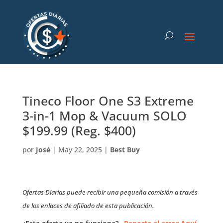
Tineco Floor One S3 Extreme
3-in-1 Mop & Vacuum SOLO
$199.99 (Reg. $400)
por
José
|
May 22, 2025
|
Best Buy
Ofertas Diarias puede recibir una pequeña comisión a través
de los enlaces de afiliado de esta publicación.