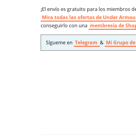
¡El envío es gratuito para los miembros de
Mira todas las ofertas de Under Armou
conseguirlo con una
membresía de Sho
Sígueme en
Telegram
&
Mi Grupo de