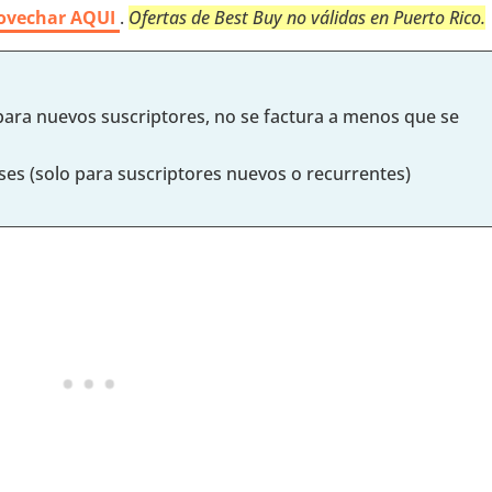
provechar AQUI
.
Ofertas de Best Buy no válidas en Puerto Rico.
 para nuevos suscriptores, no se factura a menos que se
ses (solo para suscriptores nuevos o recurrentes)