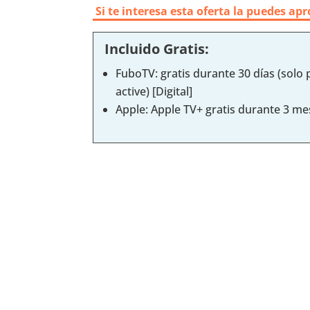
Si te interesa esta oferta la puedes a
Incluido Gratis:
FuboTV: gratis durante 30 días (solo
active) [Digital]
Apple: Apple TV+ gratis durante 3 me