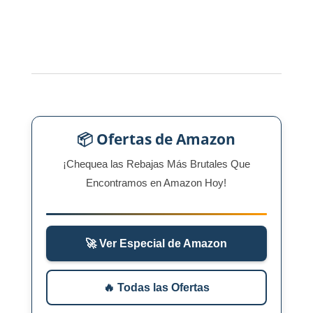
📦 Ofertas de Amazon
¡Chequea las Rebajas Más Brutales Que
Encontramos en Amazon Hoy!
🚀 Ver Especial de Amazon
🔥 Todas las Ofertas