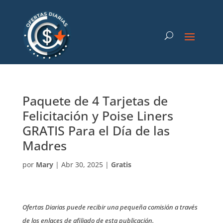
Paquete de 4 Tarjetas de
Felicitación y Poise Liners
GRATIS Para el Día de las
Madres
por
Mary
|
Abr 30, 2025
|
Gratis
Ofertas Diarias puede recibir una pequeña comisión a través
de los enlaces de afiliado de esta publicación.