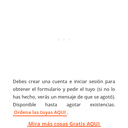
Debes crear una cuenta e iniciar sesión para
obtener el formulario y pedir el tuyo (si no lo
has hecho, verás un mensaje de que se agotó).
Disponible hasta agotar existencias.
Ordena las tuyas AQUI
.
Mira más cosas Gratis AQUI