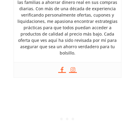
las familias a ahorrar dinero real en sus compras
diarias. Con más de una década de experiencia
verificando personalmente ofertas, cupones y
liquidaciones, me apasiona encontrar estrategias
prácticas para que todos puedan acceder a
productos de calidad al precio más bajo. Cada
oferta que ves aquí ha sido revisada por mí para
asegurar que sea un ahorro verdadero para tu
bolsillo.