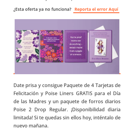
¿Esta oferta ya no funciona?
Reporta el error Aquí
Date prisa y consigue Paquete de 4 Tarjetas de
Felicitación y Poise Liners GRATIS para el Día
de las Madres y un paquete de forros diarios
Poise 2 Drop Regular. ¡Disponibilidad diaria
limitada! Si te quedas sin ellos hoy, inténtalo de
nuevo mañana.