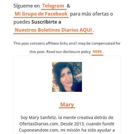
Sígueme en
Telegram
&
Mi Grupo de Facebook
para más ofertas o
puedes
Suscribirte a
Nuestros
Boletines Diarios AQUI
.
This post contains affiliate links and I may be compensated for
this post. Read our disclosure policy
HERE
.
Mary
Soy Mary Sanfeliz, la mente creativa detrás de
OfertasDiarias.com. Desde 2013, cuando fundé
Cuponeandote.com, mi misión ha sido ayudar a