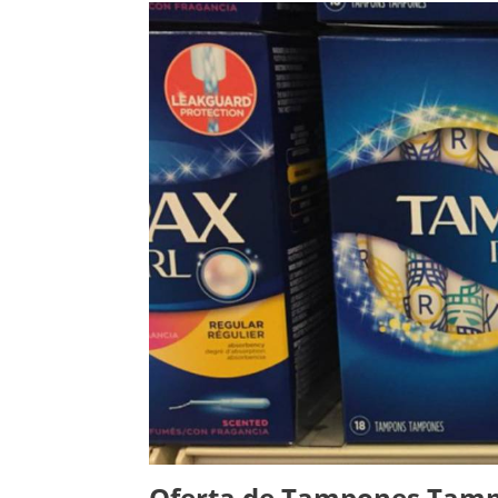
Oferta de Tampones Tam