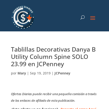
Tablillas Decorativas Danya B
Utility Column Spine SOLO
23.99 en JCPenney
por
Mary
|
Sep 19, 2019
|
JCPenney
Ofertas Diarias puede recibir una pequeña comisión a través
de los enlaces de afiliado de esta publicación.