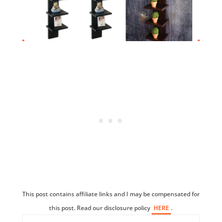
This post contains affiliate links and I may be compensated for
this post. Read our disclosure policy
HERE
.