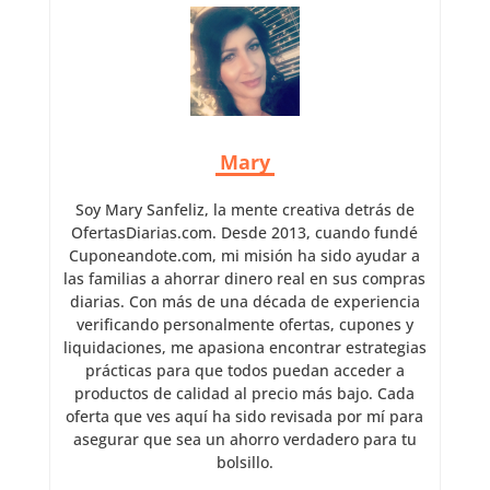
Mary
Soy Mary Sanfeliz, la mente creativa detrás de
OfertasDiarias.com. Desde 2013, cuando fundé
Cuponeandote.com, mi misión ha sido ayudar a
las familias a ahorrar dinero real en sus compras
diarias. Con más de una década de experiencia
verificando personalmente ofertas, cupones y
liquidaciones, me apasiona encontrar estrategias
prácticas para que todos puedan acceder a
productos de calidad al precio más bajo. Cada
oferta que ves aquí ha sido revisada por mí para
asegurar que sea un ahorro verdadero para tu
bolsillo.