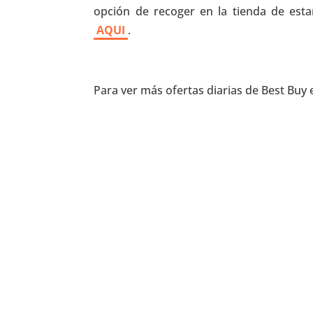
opción de recoger en la tienda de estar
AQUI
.
Para ver más ofertas diarias de Best Buy