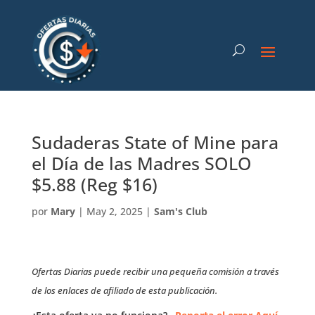
Sudaderas State of Mine para
el Día de las Madres SOLO
$5.88 (Reg $16)
por
Mary
|
May 2, 2025
|
Sam's Club
Ofertas Diarias puede recibir una pequeña comisión a través
de los enlaces de afiliado de esta publicación.