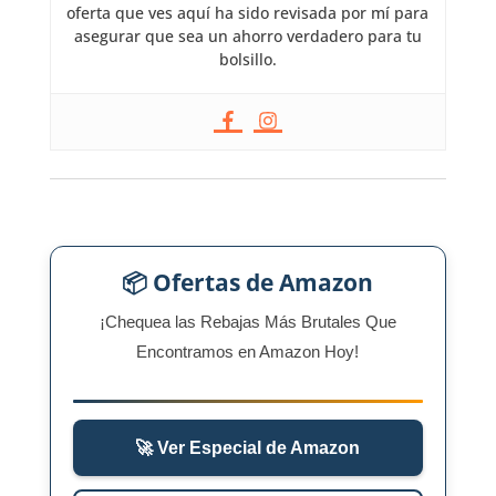
oferta que ves aquí ha sido revisada por mí para
asegurar que sea un ahorro verdadero para tu
bolsillo.
📦 Ofertas de Amazon
¡Chequea las Rebajas Más Brutales Que
Encontramos en Amazon Hoy!
🚀 Ver Especial de Amazon