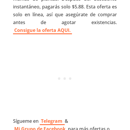
instantáneo, pagarás solo $5.88. Esta oferta es
solo en línea, así que asegúrate de comprar
antes de agotar existencias.
Consigue la oferta AQUI.
Sígueme en
Telegram
&
Mi Grupo de Facebook
para más ofertas o