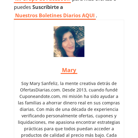
puedes
Suscribirte a
Nuestros
Boletines Diarios AQUI
.
Mary
Soy Mary Sanfeliz, la mente creativa detrás de
OfertasDiarias.com. Desde 2013, cuando fundé
Cuponeandote.com, mi misión ha sido ayudar a
las familias a ahorrar dinero real en sus compras
diarias. Con más de una década de experiencia
verificando personalmente ofertas, cupones y
liquidaciones, me apasiona encontrar estrategias
prácticas para que todos puedan acceder a
productos de calidad al precio más bajo. Cada