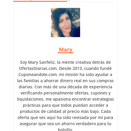
Mary
Soy Mary Sanfeliz, la mente creativa detrás de
OfertasDiarias.com. Desde 2013, cuando fundé
Cuponeandote.com, mi misión ha sido ayudar a
las familias a ahorrar dinero real en sus compras
diarias. Con más de una década de experiencia
verificando personalmente ofertas, cupones y
liquidaciones, me apasiona encontrar estrategias
prácticas para que todos puedan acceder a
productos de calidad al precio más bajo. Cada
oferta que ves aquí ha sido revisada por mí para
asegurar que sea un ahorro verdadero para tu
bolsillo.