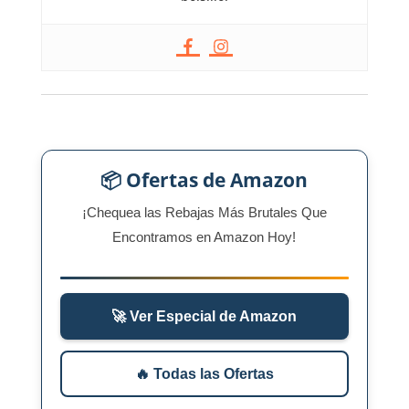
📦 Ofertas de Amazon
¡Chequea las Rebajas Más Brutales Que
Encontramos en Amazon Hoy!
🚀 Ver Especial de Amazon
🔥 Todas las Ofertas