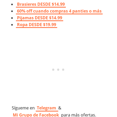
Brasieres DESDE $14.99
60% off cuando compras 4 panties o más
Pijamas DESDE $14.99
Ropa DESDE $19.99
Sígueme en
Telegram
&
Mi Grupo de Facebook
para más ofertas.