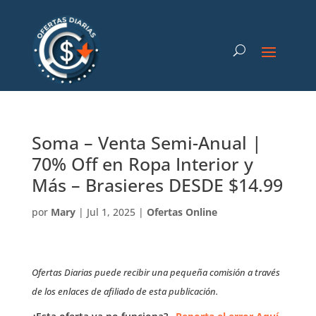
Soma – Venta Semi-Anual |
70% Off en Ropa Interior y
Más – Brasieres DESDE $14.99
por
Mary
|
Jul 1, 2025
|
Ofertas Online
Ofertas Diarias puede recibir una pequeña comisión a través
de los enlaces de afiliado de esta publicación.