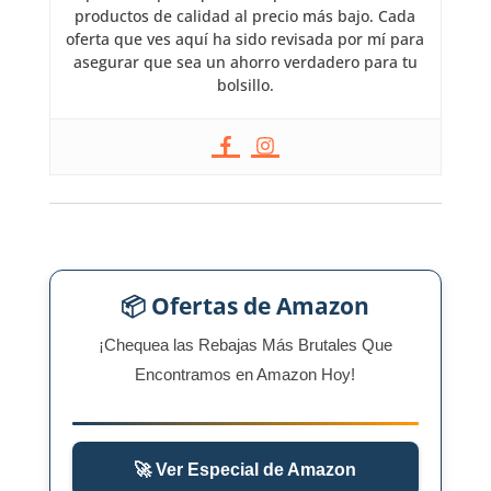
productos de calidad al precio más bajo. Cada
oferta que ves aquí ha sido revisada por mí para
asegurar que sea un ahorro verdadero para tu
bolsillo.
📦 Ofertas de Amazon
¡Chequea las Rebajas Más Brutales Que
Encontramos en Amazon Hoy!
🚀 Ver Especial de Amazon