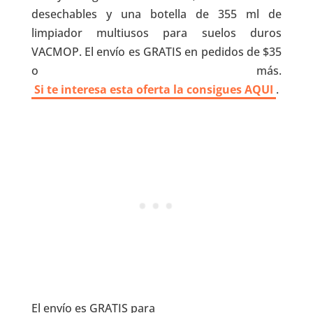
desechables y una botella de 355 ml de
limpiador multiusos para suelos duros
VACMOP. El envío es GRATIS en pedidos de $35
o más.
Si te interesa esta oferta la consigues AQUI
.
El envío es GRATIS para