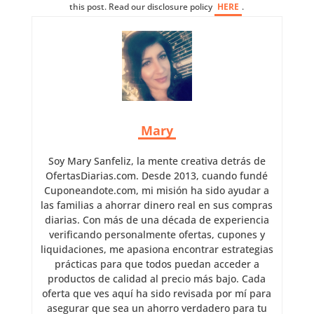
this post. Read our disclosure policy
HERE
.
Mary
Soy Mary Sanfeliz, la mente creativa detrás de
OfertasDiarias.com. Desde 2013, cuando fundé
Cuponeandote.com, mi misión ha sido ayudar a
las familias a ahorrar dinero real en sus compras
diarias. Con más de una década de experiencia
verificando personalmente ofertas, cupones y
liquidaciones, me apasiona encontrar estrategias
prácticas para que todos puedan acceder a
productos de calidad al precio más bajo. Cada
oferta que ves aquí ha sido revisada por mí para
asegurar que sea un ahorro verdadero para tu