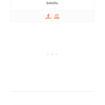
bolsillo.