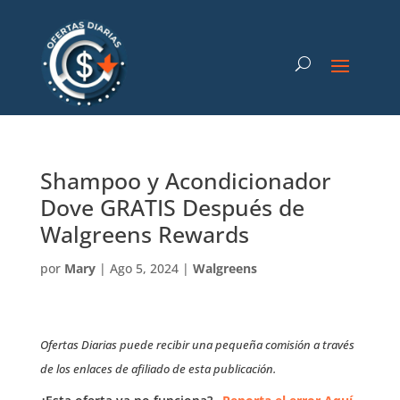
Shampoo y Acondicionador
Dove GRATIS Después de
Walgreens Rewards
por
Mary
|
Ago 5, 2024
|
Walgreens
Ofertas Diarias puede recibir una pequeña comisión a través
de los enlaces de afiliado de esta publicación.