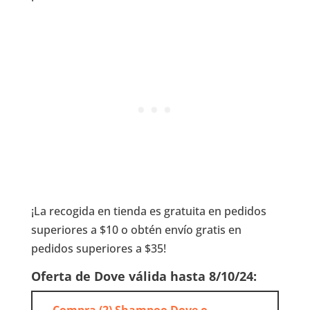
¡La recogida en tienda es gratuita en pedidos
superiores a $10 o obtén envío gratis en
pedidos superiores a $35!
Oferta de Dove válida hasta 8/10/24: