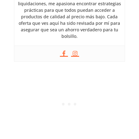
liquidaciones, me apasiona encontrar estrategias
prácticas para que todos puedan acceder a
productos de calidad al precio más bajo. Cada
oferta que ves aquí ha sido revisada por mí para
asegurar que sea un ahorro verdadero para tu
bolsillo.