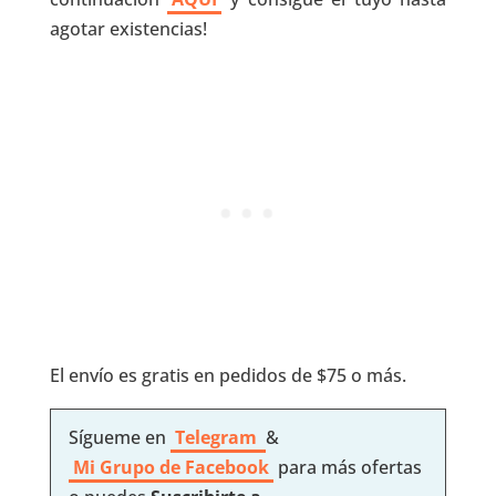
agotar existencias!
El envío es gratis en pedidos de $75 o más.
Sígueme en
Telegram
&
Mi Grupo de Facebook
para más ofertas