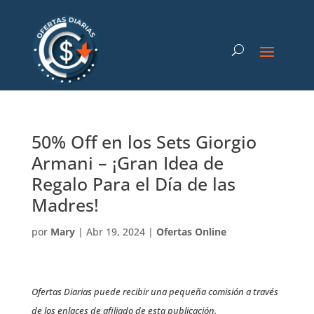
50% Off en los Sets Giorgio
Armani – ¡Gran Idea de
Regalo Para el Día de las
Madres!
por
Mary
|
Abr 19, 2024
|
Ofertas Online
Ofertas Diarias puede recibir una pequeña comisión a través
de los enlaces de afiliado de esta publicación.