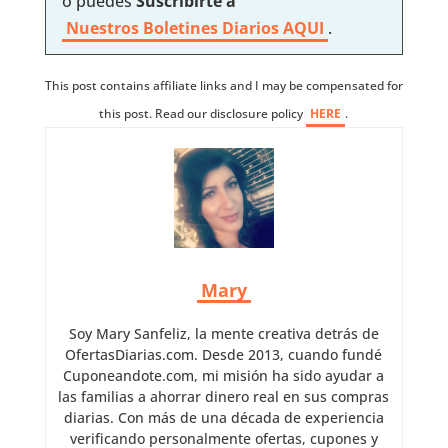
o puedes
Suscribirte a
Nuestros
Boletines Diarios AQUI
.
This post contains affiliate links and I may be compensated for
this post. Read our disclosure policy
HERE
.
Mary
Soy Mary Sanfeliz, la mente creativa detrás de
OfertasDiarias.com. Desde 2013, cuando fundé
Cuponeandote.com, mi misión ha sido ayudar a
las familias a ahorrar dinero real en sus compras
diarias. Con más de una década de experiencia
verificando personalmente ofertas, cupones y