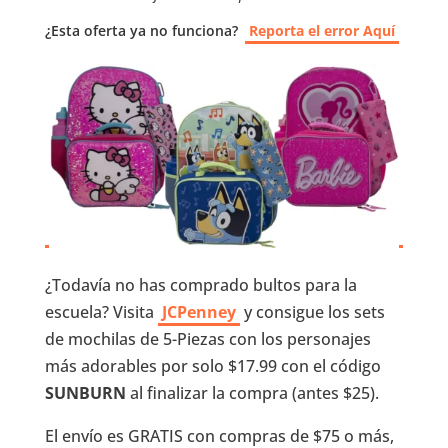
¿Esta oferta ya no funciona?
Reporta el error Aquí
¿Todavía no has comprado bultos para la
escuela? Visita
JCPenney
y consigue los sets
de mochilas de 5-Piezas con los personajes
más adorables por solo $17.99 con el código
SUNBURN
al finalizar la compra (antes $25).
El envío es GRATIS con compras de $75 o más,