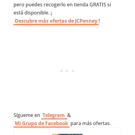
pero puedes recogerlo en tienda GRATIS si
está disponible. ¡
Descubre más ofertas de JCPenney
!
Sígueme en
Telegram
&
Mi Grupo de Facebook
para más ofertas.