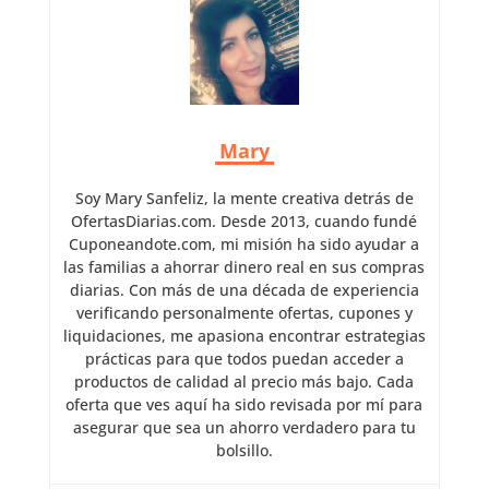
Mary
Soy Mary Sanfeliz, la mente creativa detrás de
OfertasDiarias.com. Desde 2013, cuando fundé
Cuponeandote.com, mi misión ha sido ayudar a
las familias a ahorrar dinero real en sus compras
diarias. Con más de una década de experiencia
verificando personalmente ofertas, cupones y
liquidaciones, me apasiona encontrar estrategias
prácticas para que todos puedan acceder a
productos de calidad al precio más bajo. Cada
oferta que ves aquí ha sido revisada por mí para
asegurar que sea un ahorro verdadero para tu
bolsillo.