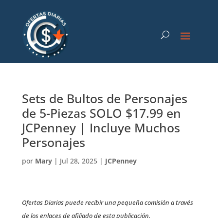
Sets de Bultos de Personajes
de 5-Piezas SOLO $17.99 en
JCPenney | Incluye Muchos
Personajes
por
Mary
|
Jul 28, 2025
|
JCPenney
Ofertas Diarias puede recibir una pequeña comisión a través
de los enlaces de afiliado de esta publicación.