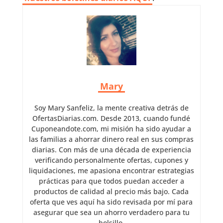
Mary
Soy Mary Sanfeliz, la mente creativa detrás de
OfertasDiarias.com. Desde 2013, cuando fundé
Cuponeandote.com, mi misión ha sido ayudar a
las familias a ahorrar dinero real en sus compras
diarias. Con más de una década de experiencia
verificando personalmente ofertas, cupones y
liquidaciones, me apasiona encontrar estrategias
prácticas para que todos puedan acceder a
productos de calidad al precio más bajo. Cada
oferta que ves aquí ha sido revisada por mí para
asegurar que sea un ahorro verdadero para tu
bolsillo.