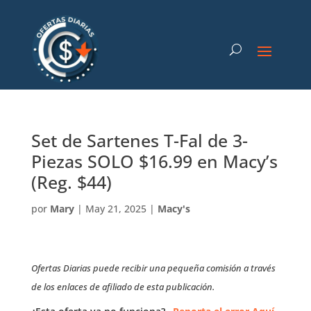
Set de Sartenes T-Fal de 3-
Piezas SOLO $16.99 en Macy’s
(Reg. $44)
por
Mary
|
May 21, 2025
|
Macy's
Ofertas Diarias puede recibir una pequeña comisión a través
de los enlaces de afiliado de esta publicación.