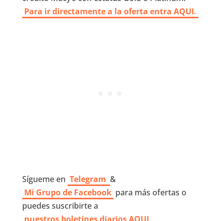
Para ir directamente a la oferta entra AQUI.
Sígueme en
Telegram
&
Mi Grupo de Facebook
para más ofertas o
puedes suscribirte a
nuestros boletines diarios AQUI
.