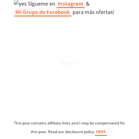
Sígueme en
Instagram
&
Mi Grupo de Facebook
para más ofertas!
This post contains affiliate links and I may be compensated for
this post. Read our disclosure policy
HERE
.