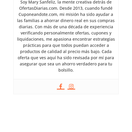
Soy Mary Sanfeliz, la mente creativa detrás de
OfertasDiarias.com. Desde 2013, cuando fundé
Cuponeandote.com, mi misión ha sido ayudar a
las familias a ahorrar dinero real en sus compras
diarias. Con más de una década de experiencia
verificando personalmente ofertas, cupones y
liquidaciones, me apasiona encontrar estrategias
prácticas para que todos puedan acceder a
productos de calidad al precio más bajo. Cada
oferta que ves aquí ha sido revisada por mí para
asegurar que sea un ahorro verdadero para tu
bolsillo.