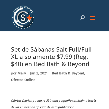
Set de Sábanas Salt Full/Full
XL a solamente $7.99 (Reg.
$40) en Bed Bath & Beyond
por
Mary
|
Jun 2, 2021
|
Bed Bath & Beyond
,
Ofertas Online
Ofertas Diarias puede recibir una pequeña comisión a través
de los enlaces de afiliado de esta publicación.