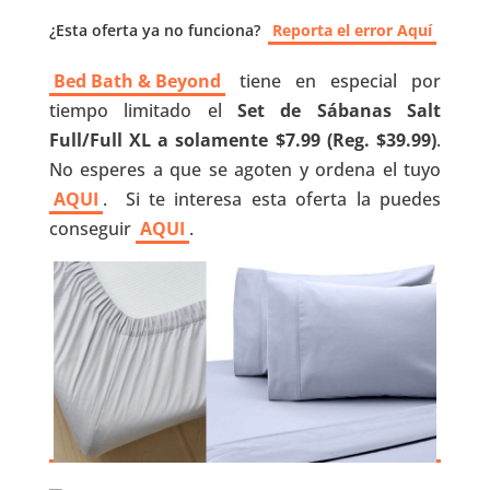
¿Esta oferta ya no funciona?
Reporta el error Aquí
Bed Bath & Beyond
tiene en especial por
tiempo limitado el
Set de Sábanas Salt
Full/Full XL a solamente $7.99 (Reg. $39.99)
.
No esperes a que se agoten y ordena el tuyo
AQUI
. Si te interesa esta oferta la puedes
conseguir
AQUI
.