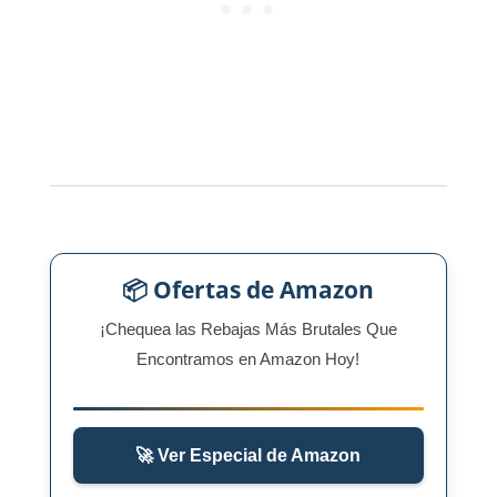
📦 Ofertas de Amazon
¡Chequea las Rebajas Más Brutales Que
Encontramos en Amazon Hoy!
🚀 Ver Especial de Amazon