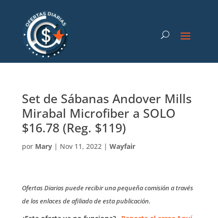
Set de Sábanas Andover Mills
Mirabal Microfiber a SOLO
$16.78 (Reg. $119)
por
Mary
|
Nov 11, 2022
|
Wayfair
Ofertas Diarias puede recibir una pequeña comisión a través
de los enlaces de afiliado de esta publicación.