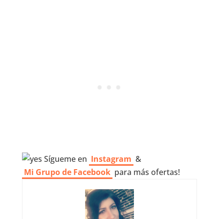
Sígueme en
Instagram
&
Mi Grupo de Facebook
para más ofertas!