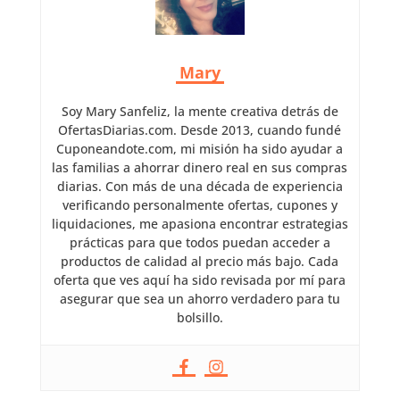
Mary
Soy Mary Sanfeliz, la mente creativa detrás de
OfertasDiarias.com. Desde 2013, cuando fundé
Cuponeandote.com, mi misión ha sido ayudar a
las familias a ahorrar dinero real en sus compras
diarias. Con más de una década de experiencia
verificando personalmente ofertas, cupones y
liquidaciones, me apasiona encontrar estrategias
prácticas para que todos puedan acceder a
productos de calidad al precio más bajo. Cada
oferta que ves aquí ha sido revisada por mí para
asegurar que sea un ahorro verdadero para tu
bolsillo.