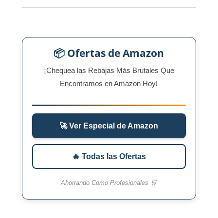
📦 Ofertas de Amazon
¡Chequea las Rebajas Más Brutales Que
Encontramos en Amazon Hoy!
🚀 Ver Especial de Amazon
🔥 Todas las Ofertas
Ahorrando Como Profesionales 🛒