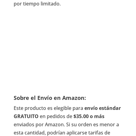
por tiempo limitado.
Sobre el Envío en Amazon:
Este producto es elegible para
envío estándar
GRATUITO
en pedidos de
$35.00 o más
enviados por Amazon. Si su orden es menor a
esta cantidad, podrían aplicarse tarifas de