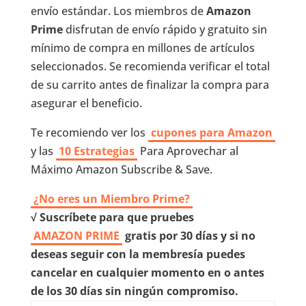
envío estándar. Los miembros de
Amazon
Prime
disfrutan de envío rápido y gratuito sin
mínimo de compra en millones de artículos
seleccionados. Se recomienda verificar el total
de su carrito antes de finalizar la compra para
asegurar el beneficio.
Te recomiendo ver los
cupones para Amazon
y las
10 Estrategias
Para Aprovechar al
Máximo Amazon Subscribe & Save.
¿No eres un Miembro Prime?
√ Suscríbete para que pruebes
AMAZON PRIME
gratis por 30 días y si no
deseas seguir con la membresía puedes
cancelar en cualquier momento en o antes
de los 30 días sin ningún compromiso.