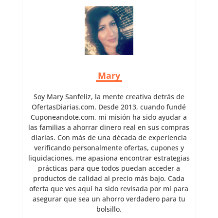
Mary
Soy Mary Sanfeliz, la mente creativa detrás de
OfertasDiarias.com. Desde 2013, cuando fundé
Cuponeandote.com, mi misión ha sido ayudar a
las familias a ahorrar dinero real en sus compras
diarias. Con más de una década de experiencia
verificando personalmente ofertas, cupones y
liquidaciones, me apasiona encontrar estrategias
prácticas para que todos puedan acceder a
productos de calidad al precio más bajo. Cada
oferta que ves aquí ha sido revisada por mí para
asegurar que sea un ahorro verdadero para tu
bolsillo.