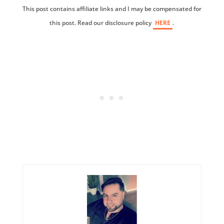
This post contains affiliate links and I may be compensated for
this post. Read our disclosure policy
HERE
.