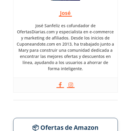
José
José Sanfeliz es cofundador de
OfertasDiarias.com y especialista en e-commerce
y marketing de afiliados. Desde los inicios de
Cuponeandote.com en 2013, ha trabajado junto a
Mary para construir una comunidad dedicada a
encontrar las mejores ofertas y descuentos en
línea, ayudando a los usuarios a ahorrar de
forma inteligente.
📦 Ofertas de Amazon