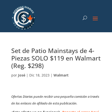
Set de Patio Mainstays de 4-
Piezas SOLO $119 en Walmart
(Reg. $298)
por
José
|
Dic 18, 2023
|
Walmart
Ofertas Diarias puede recibir una pequeña comisión a través
de los enlaces de afiliado de esta publicación.