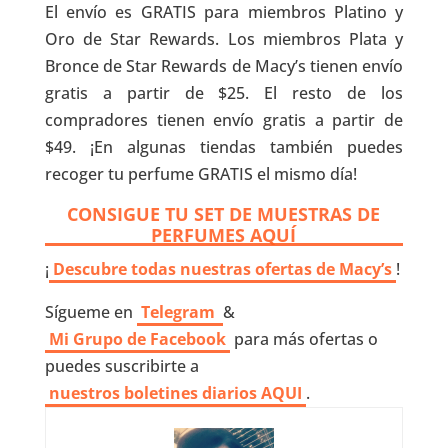
El envío es GRATIS para miembros Platino y
Oro de Star Rewards. Los miembros Plata y
Bronce de Star Rewards de Macy’s tienen envío
gratis a partir de $25. El resto de los
compradores tienen envío gratis a partir de
$49. ¡En algunas tiendas también puedes
recoger tu perfume GRATIS el mismo día!
CONSIGUE TU SET DE MUESTRAS DE
PERFUMES AQUÍ
¡
Descubre todas nuestras ofertas de Macy’s
!
Sígueme en
Telegram
&
Mi Grupo de Facebook
para más ofertas o
puedes suscribirte a
nuestros boletines diarios AQUI
.