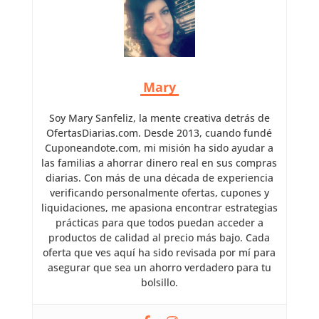
Mary
Soy Mary Sanfeliz, la mente creativa detrás de
OfertasDiarias.com. Desde 2013, cuando fundé
Cuponeandote.com, mi misión ha sido ayudar a
las familias a ahorrar dinero real en sus compras
diarias. Con más de una década de experiencia
verificando personalmente ofertas, cupones y
liquidaciones, me apasiona encontrar estrategias
prácticas para que todos puedan acceder a
productos de calidad al precio más bajo. Cada
oferta que ves aquí ha sido revisada por mí para
asegurar que sea un ahorro verdadero para tu
bolsillo.