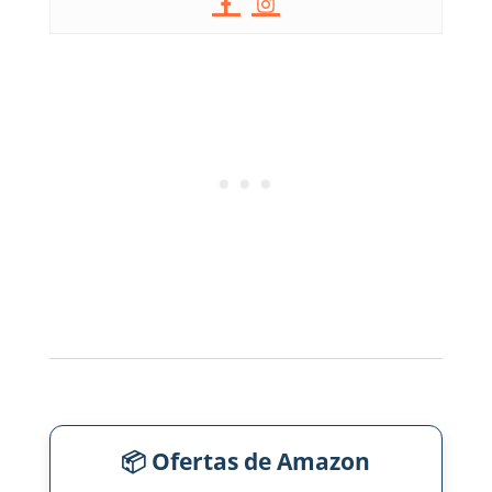
📦 Ofertas de Amazon