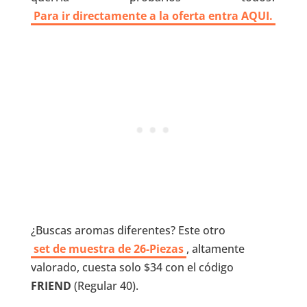
Para ir directamente a la oferta entra AQUI.
¿Buscas aromas diferentes? Este otro
set de muestra de 26-Piezas
, altamente
valorado, cuesta solo $34 con el código
FRIEND
(Regular 40).