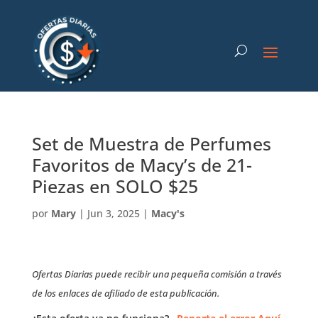
Set de Muestra de Perfumes
Favoritos de Macy’s de 21-
Piezas en SOLO $25
por
Mary
|
Jun 3, 2025
|
Macy's
Ofertas Diarias puede recibir una pequeña comisión a través
de los enlaces de afiliado de esta publicación.