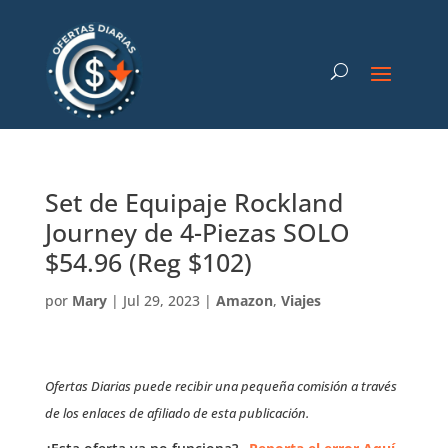
Set de Equipaje Rockland
Journey de 4-Piezas SOLO
$54.96 (Reg $102)
por
Mary
|
Jul 29, 2023
|
Amazon
,
Viajes
Ofertas Diarias puede recibir una pequeña comisión a través
de los enlaces de afiliado de esta publicación.