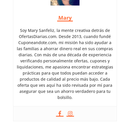
Mary
Soy Mary Sanfeliz, la mente creativa detrás de
OfertasDiarias.com. Desde 2013, cuando fundé
Cuponeandote.com, mi misión ha sido ayudar a
las familias a ahorrar dinero real en sus compras
diarias. Con más de una década de experiencia
verificando personalmente ofertas, cupones y
liquidaciones, me apasiona encontrar estrategias
prácticas para que todos puedan acceder a
productos de calidad al precio más bajo. Cada
oferta que ves aquí ha sido revisada por mí para
asegurar que sea un ahorro verdadero para tu
bolsillo.