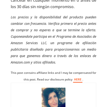
cancelar en cualquier momento en o antes de
los 30 días sin ningún compromiso.
Los precios y la disponibilidad del producto pueden
cambiar con frecuencia. Verifica primero el precio antes
de comprar y no esperes a que se termine la oferta.
Cuponeandote participa en el Programa de Asociados de
Amazon Services LLC, un programa de afiliación
publicitaria diseñado para proporcionarnos un medio
para que ganemos dinero a través de los enlaces de
Amazon.com y sitios afiliados.
This post contains affiliate links and I may be compensated for
this post. Read our disclosure policy
HERE
.