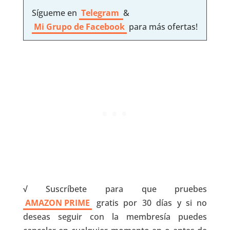
Sígueme en
Telegram
&
Mi Grupo de Facebook
para más ofertas!
√
Suscríbete para que pruebes
AMAZON PRIME
gratis por 30 días y si no
deseas seguir con la membresía puedes