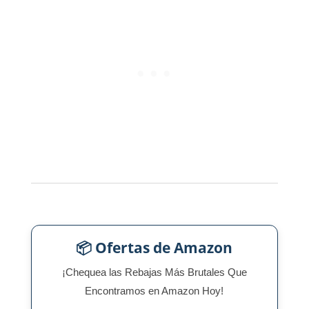
📦 Ofertas de Amazon
¡Chequea las Rebajas Más Brutales Que
Encontramos en Amazon Hoy!