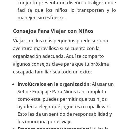
conjunto presenta un diseño ultraligero que
facilita que los niños lo transporten y lo
manejen sin esfuerzo.
Consejos Para Viajar con Niños
Viajar con los más pequeños puede ser una
aventura maravillosa si se cuenta con la
organización adecuada. Aquí te comparto
algunos consejos clave para que tu próxima
escapada familiar sea todo un éxito:
Involúcralos en la organización
: Al usar un
Set de Equipaje Para Niños tan completo
como este, puedes permitir que tus hijos
ayuden a elegir qué juguetes o ropa llevar.
Esto les da un sentido de responsabilidad y
los emociona por el viaje.
Empaca por capas y categorías
: Utiliza la