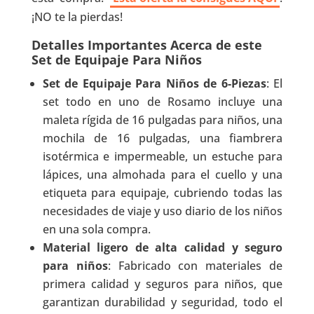
¡NO te la pierdas!
Detalles Importantes Acerca de este
Set de Equipaje Para Niños
Set de Equipaje Para Niños de 6-Piezas
: El
set todo en uno de Rosamo incluye una
maleta rígida de 16 pulgadas para niños, una
mochila de 16 pulgadas, una fiambrera
isotérmica e impermeable, un estuche para
lápices, una almohada para el cuello y una
etiqueta para equipaje, cubriendo todas las
necesidades de viaje y uso diario de los niños
en una sola compra.
Material ligero de alta calidad y seguro
para niños
: Fabricado con materiales de
primera calidad y seguros para niños, que
garantizan durabilidad y seguridad, todo el