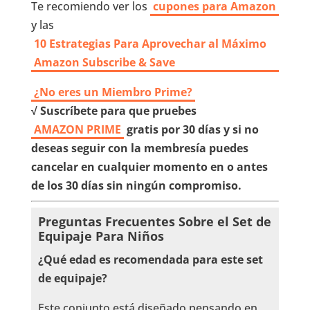
Te recomiendo ver los
cupones para Amazon
y las
10 Estrategias Para Aprovechar al Máximo
Amazon Subscribe & Save
¿No eres un Miembro Prime?
√ Suscríbete para que pruebes
AMAZON PRIME
gratis por 30 días y si no
deseas seguir con la membresía puedes
cancelar en cualquier momento en o antes
de los 30 días sin ningún compromiso.
Preguntas Frecuentes Sobre el Set de
Equipaje Para Niños
¿Qué edad es recomendada para este set
de equipaje?
Este conjunto está diseñado pensando en