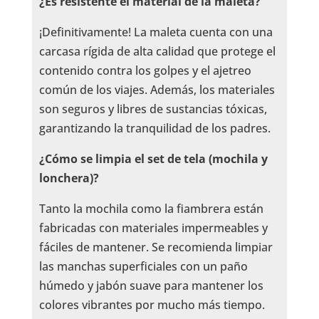
¿Es resistente el material de la maleta?
¡Definitivamente! La maleta cuenta con una
carcasa rígida de alta calidad que protege el
contenido contra los golpes y el ajetreo
común de los viajes. Además, los materiales
son seguros y libres de sustancias tóxicas,
garantizando la tranquilidad de los padres.
¿Cómo se limpia el set de tela (mochila y
lonchera)?
Tanto la mochila como la fiambrera están
fabricadas con materiales impermeables y
fáciles de mantener. Se recomienda limpiar
las manchas superficiales con un paño
húmedo y jabón suave para mantener los
colores vibrantes por mucho más tiempo.