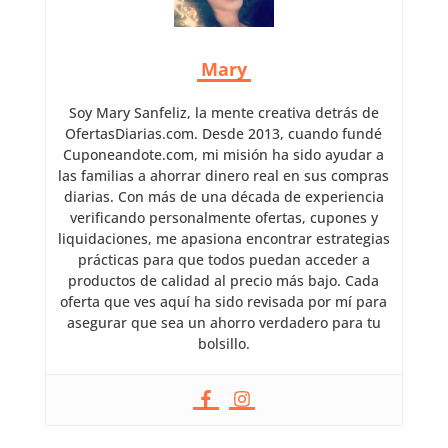
Mary
Soy Mary Sanfeliz, la mente creativa detrás de
OfertasDiarias.com. Desde 2013, cuando fundé
Cuponeandote.com, mi misión ha sido ayudar a
las familias a ahorrar dinero real en sus compras
diarias. Con más de una década de experiencia
verificando personalmente ofertas, cupones y
liquidaciones, me apasiona encontrar estrategias
prácticas para que todos puedan acceder a
productos de calidad al precio más bajo. Cada
oferta que ves aquí ha sido revisada por mí para
asegurar que sea un ahorro verdadero para tu
bolsillo.