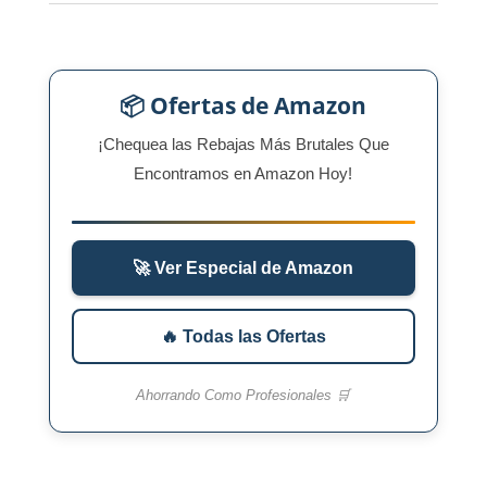
📦 Ofertas de Amazon
¡Chequea las Rebajas Más Brutales Que
Encontramos en Amazon Hoy!
🚀 Ver Especial de Amazon
🔥 Todas las Ofertas
Ahorrando Como Profesionales 🛒