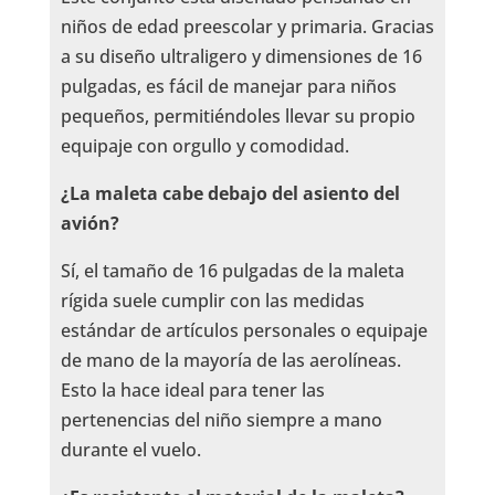
niños de edad preescolar y primaria. Gracias
a su diseño ultraligero y dimensiones de 16
pulgadas, es fácil de manejar para niños
pequeños, permitiéndoles llevar su propio
equipaje con orgullo y comodidad.
¿La maleta cabe debajo del asiento del
avión?
Sí, el tamaño de 16 pulgadas de la maleta
rígida suele cumplir con las medidas
estándar de artículos personales o equipaje
de mano de la mayoría de las aerolíneas.
Esto la hace ideal para tener las
pertenencias del niño siempre a mano
durante el vuelo.