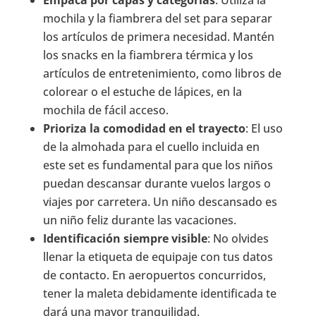
mochila y la fiambrera del set para separar
los artículos de primera necesidad. Mantén
los snacks en la fiambrera térmica y los
artículos de entretenimiento, como libros de
colorear o el estuche de lápices, en la
mochila de fácil acceso.
Prioriza la comodidad en el trayecto
: El uso
de la almohada para el cuello incluida en
este set es fundamental para que los niños
puedan descansar durante vuelos largos o
viajes por carretera. Un niño descansado es
un niño feliz durante las vacaciones.
Identificación siempre visible
: No olvides
llenar la etiqueta de equipaje con tus datos
de contacto. En aeropuertos concurridos,
tener la maleta debidamente identificada te
dará una mayor tranquilidad.