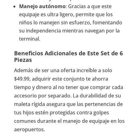
Manejo autónomo
: Gracias a que este
equipaje es ultra ligero, permite que los
niños lo manejen sin esfuerzo, fomentando
su independencia mientras navegan por la
terminal.
Beneficios Adicionales de Este Set de 6
Piezas
Además de ser una oferta increíble a solo
$49.99, adquirir este conjunto te ahorra
tiempo y dinero al no tener que comprar cada
accesorio por separado. La durabilidad de su
maleta rígida asegura que las pertenencias de
tus hijos estén protegidas contra golpes
comunes durante el manejo de equipaje en los
aeropuertos.