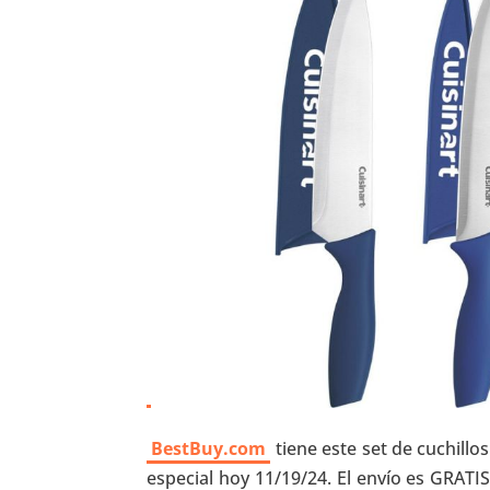
BestBuy.com
tiene este set de cuchillo
especial hoy 11/19/24. El envío es GRAT