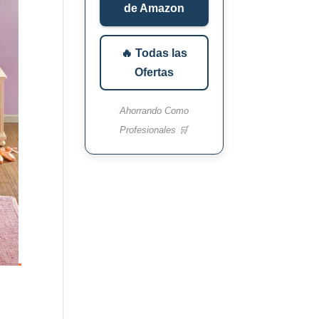
de Amazon
🔥 Todas las
Ofertas
Ahorrando Como
Profesionales 🛒