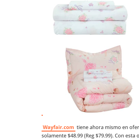
Wayfair.com
tiene ahora mismo en ofert
solamente $48.99 (Reg $79.99). Con esta 