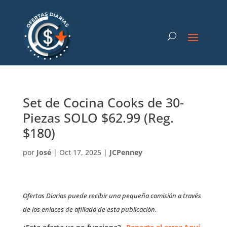
Set de Cocina Cooks de 30-
Piezas SOLO $62.99 (Reg.
$180)
por
José
|
Oct 17, 2025
|
JCPenney
Ofertas Diarias puede recibir una pequeña comisión a través
de los enlaces de afiliado de esta publicación.