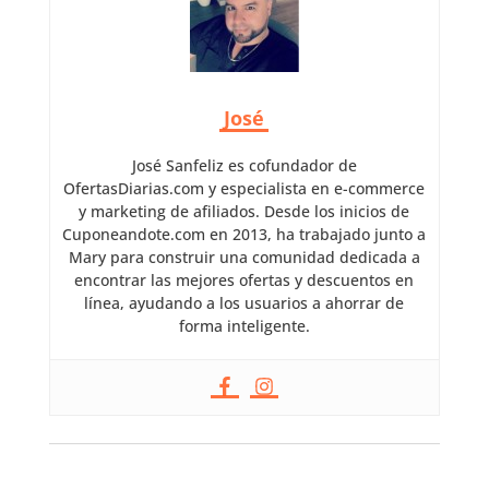
José
José Sanfeliz es cofundador de
OfertasDiarias.com y especialista en e-commerce
y marketing de afiliados. Desde los inicios de
Cuponeandote.com en 2013, ha trabajado junto a
Mary para construir una comunidad dedicada a
encontrar las mejores ofertas y descuentos en
línea, ayudando a los usuarios a ahorrar de
forma inteligente.