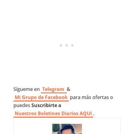
Sígueme en
Telegram
&
Mi Grupo de Facebook
para más ofertas o
puedes
Suscribirte a
Nuestros
Boletines Diarios AQUI
.