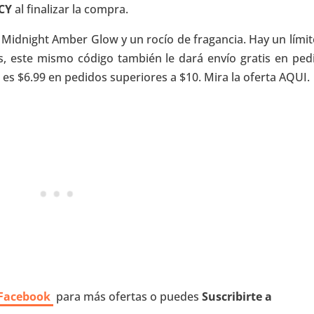
CY
al finalizar la compra.
Midnight Amber Glow y un rocío de fragancia. Hay un límit
, este mismo código también le dará envío gratis en ped
o es $6.99 en pedidos superiores a $10. Mira la oferta AQUI.
 Facebook
para más ofertas o puedes
Suscribirte a