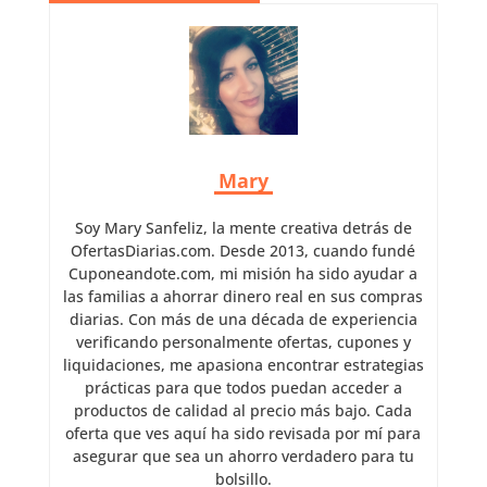
Mary
Soy Mary Sanfeliz, la mente creativa detrás de
OfertasDiarias.com. Desde 2013, cuando fundé
Cuponeandote.com, mi misión ha sido ayudar a
las familias a ahorrar dinero real en sus compras
diarias. Con más de una década de experiencia
verificando personalmente ofertas, cupones y
liquidaciones, me apasiona encontrar estrategias
prácticas para que todos puedan acceder a
productos de calidad al precio más bajo. Cada
oferta que ves aquí ha sido revisada por mí para
asegurar que sea un ahorro verdadero para tu
bolsillo.