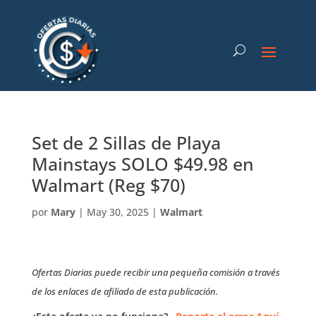
Set de 2 Sillas de Playa
Mainstays SOLO $49.98 en
Walmart (Reg $70)
por
Mary
|
May 30, 2025
|
Walmart
Ofertas Diarias puede recibir una pequeña comisión a través
de los enlaces de afiliado de esta publicación.