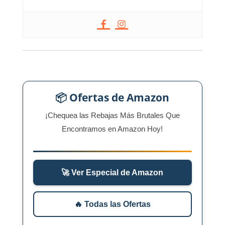
📦 Ofertas de Amazon
¡Chequea las Rebajas Más Brutales Que
Encontramos en Amazon Hoy!
🚀 Ver Especial de Amazon
🔥 Todas las Ofertas