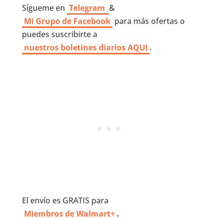
Sígueme en
Telegram
&
Mi Grupo de Facebook
para más ofertas o
puedes suscribirte a
nuestros boletines diarios AQUI
.
El envío es GRATIS para
Miembros de Walmart+
.